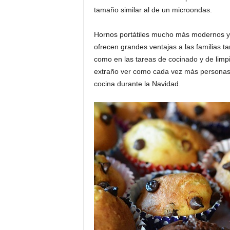
tamaño similar al de un microondas.
Hornos portátiles mucho más modernos y 
ofrecen grandes ventajas a las familias ta
como en las tareas de cocinado y de limpie
extraño ver como cada vez más persona
cocina durante la Navidad.