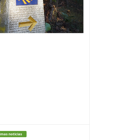
imas noticias