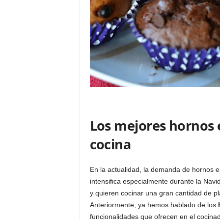
Los mejores hornos e
cocina
En la actualidad, la demanda de hornos el
intensifica especialmente durante la Nav
y quieren cocinar una gran cantidad de pl
Anteriormente, ya hemos hablado de los
funcionalidades que ofrecen en el cocina