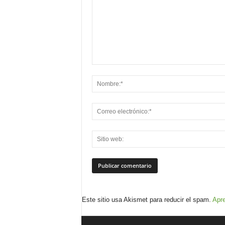
Este sitio usa Akismet para reducir el spam.
Apre