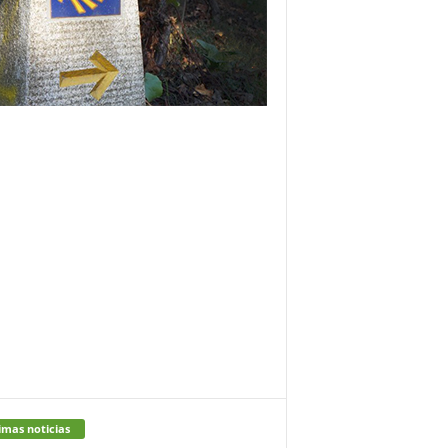
imas noticias