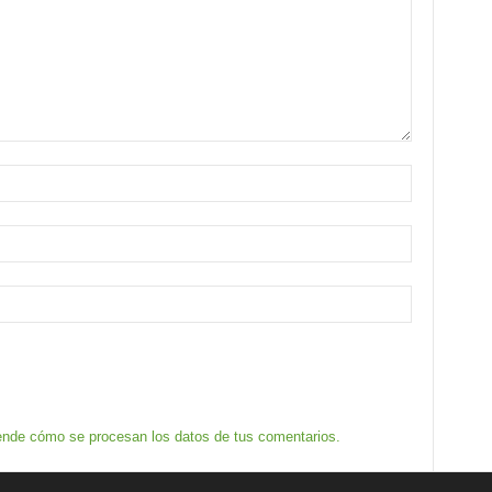
nde cómo se procesan los datos de tus comentarios.