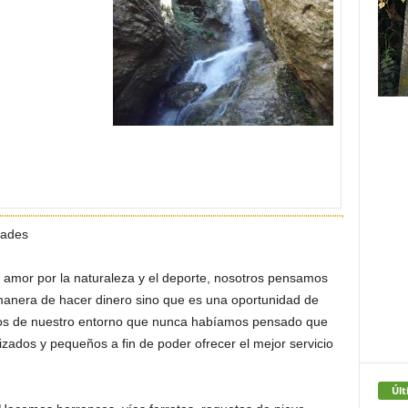
dades
amor por la naturaleza y el deporte, nosotros pensamos
manera de hacer dinero sino que es una oportunidad de
motos de nuestro entorno que nunca habíamos pensado que
zados y pequeños a fin de poder ofrecer el mejor servicio
Últ