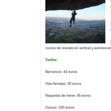
cursos de rescate en vertical y autorescate
Tarifas
Barrancos: 42 euros
Vías ferratas: 30 euros
Raquetas de nieve: 45 euros
Cursos: 100 euros