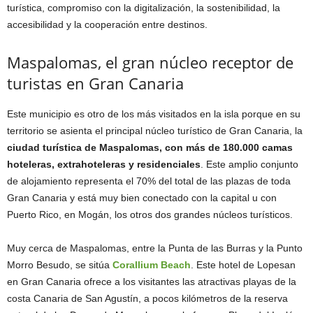
turística, compromiso con la digitalización, la sostenibilidad, la
accesibilidad y la cooperación entre destinos.
Maspalomas, el gran núcleo receptor de
turistas en Gran Canaria
Este municipio es otro de los más visitados en la isla porque en su
territorio se asienta el principal núcleo turístico de Gran Canaria, la
ciudad turística de Maspalomas, con más de 180.000 camas
hoteleras, extrahoteleras y residenciales
. Este amplio conjunto
de alojamiento representa el 70% del total de las plazas de toda
Gran Canaria y está muy bien conectado con la capital u con
Puerto Rico, en Mogán, los otros dos grandes núcleos turísticos.
Muy cerca de Maspalomas, entre la Punta de las Burras y la Punto
Morro Besudo, se sitúa
Corallium Beach
. Este hotel de Lopesan
en Gran Canaria ofrece a los visitantes las atractivas playas de la
costa Canaria de San Agustín, a pocos kilómetros de la reserva