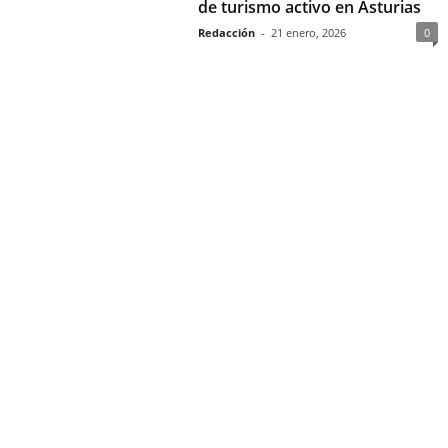
de turismo activo en Asturias
Redacción
-
21 enero, 2026
0