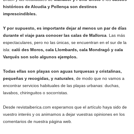
históricos de Alcudia y Pollença son destinos
imprescindibles.
Y por supuesto, es importante dejar al menos un par de días
durante el viaje para conocer las calas de Mallorca
. Las más
espectaculares, pero no las únicas, se encuentran en el sur de la
isla:
caló des Moros, cala Llombards, cala Mondragó y cala
Varqués son solo algunos ejemplos.
Todas ellas son playas con aguas turquesas y cristalinas,
pequeñas y recogidas, y naturales
, de modo que no vamos a
encontrar servicios habituales de las playas urbanas: duchas,
lavabos, chiringuitos o socorristas.
Desde revistaiberica.com esperamos que el artículo haya sido de
vuestro interés y os animamos a dejar vuestras opiniones en los
comentarios de nuestra página web.