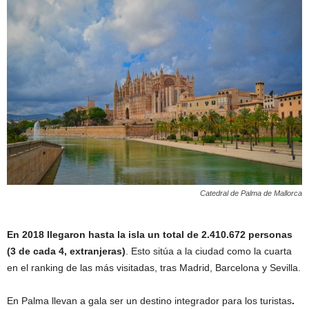
Catedral de Palma de Mallorca
En 2018 llegaron hasta la isla un total de 2.410.672 personas
(3 de cada 4, extranjeras)
. Esto sitúa a la ciudad como la cuarta
en el ranking de las más visitadas, tras Madrid, Barcelona y Sevilla.
En Palma llevan a gala ser un destino integrador para los turistas
.