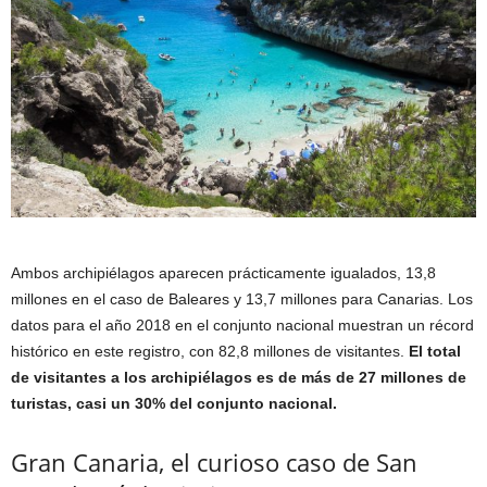
Ambos archipiélagos aparecen prácticamente igualados, 13,8
millones en el caso de Baleares y 13,7 millones para Canarias. Los
datos para el año 2018 en el conjunto nacional muestran un récord
histórico en este registro, con 82,8 millones de visitantes.
El total
de visitantes a los archipiélagos es de más de 27 millones de
turistas, casi un 30% del conjunto nacional.
Gran Canaria, el curioso caso de San