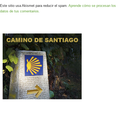
Este sitio usa Akismet para reducir el spam.
Aprende cómo se procesan los
datos de tus comentarios.