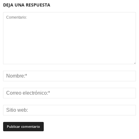
DEJA UNA RESPUESTA