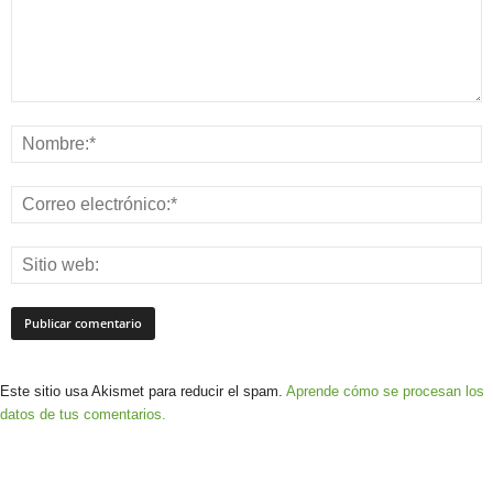
Este sitio usa Akismet para reducir el spam.
Aprende cómo se procesan los
datos de tus comentarios.