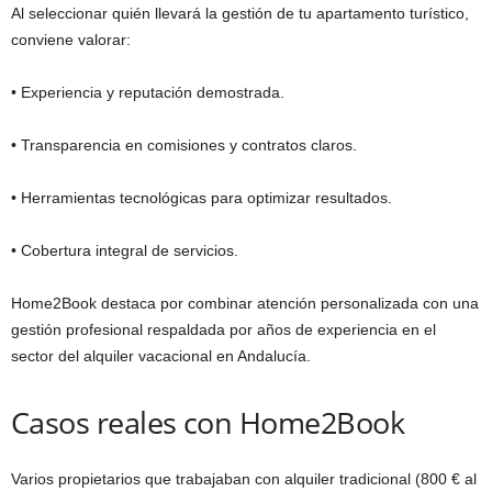
Al seleccionar quién llevará la gestión de tu apartamento turístico,
conviene valorar:
• Experiencia y reputación demostrada.
• Transparencia en comisiones y contratos claros.
• Herramientas tecnológicas para optimizar resultados.
• Cobertura integral de servicios.
Home2Book destaca por combinar atención personalizada con una
gestión profesional respaldada por años de experiencia en el
sector del alquiler vacacional en Andalucía.
Casos reales con Home2Book
Varios propietarios que trabajaban con alquiler tradicional (800 € al