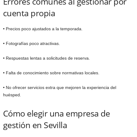
Errores comunes al gestionar por
cuenta propia
• Precios poco ajustados a la temporada.
• Fotografías poco atractivas.
• Respuestas lentas a solicitudes de reserva.
• Falta de conocimiento sobre normativas locales.
• No ofrecer servicios extra que mejoren la experiencia del
huésped.
Cómo elegir una empresa de
gestión en Sevilla