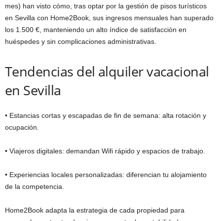
mes) han visto cómo, tras optar por la gestión de pisos turísticos
en Sevilla con Home2Book, sus ingresos mensuales han superado
los 1.500 €, manteniendo un alto índice de satisfacción en
huéspedes y sin complicaciones administrativas.
Tendencias del alquiler vacacional
en Sevilla
• Estancias cortas y escapadas de fin de semana: alta rotación y
ocupación.
• Viajeros digitales: demandan Wifi rápido y espacios de trabajo.
• Experiencias locales personalizadas: diferencian tu alojamiento
de la competencia.
Home2Book adapta la estrategia de cada propiedad para