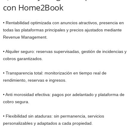
con Home2Book
• Rentabilidad optimizada con anuncios atractivos, presencia en
todas las plataformas principales y precios ajustados mediante
Revenue Management.
• Alquiler seguro: reservas supervisadas, gestión de incidencias y
cobros garantizados.
• Transparencia total: monitorización en tiempo real de
rendimiento, reservas e ingresos.
• Anti morosidad efectiva: pagos por adelantado y plataforma de
cobro segura.
• Flexibilidad sin ataduras: sin permanencia, servicios
personalizables y adaptados a cada propiedad.