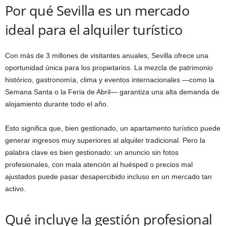
Por qué Sevilla es un mercado
ideal para el alquiler turístico
Con más de 3 millones de visitantes anuales, Sevilla ofrece una
oportunidad única para los propietarios. La mezcla de patrimonio
histórico, gastronomía, clima y eventos internacionales —como la
Semana Santa o la Feria de Abril— garantiza una alta demanda de
alojamiento durante todo el año.
Esto significa que, bien gestionado, un apartamento turístico puede
generar ingresos muy superiores al alquiler tradicional. Pero la
palabra clave es bien gestionado: un anuncio sin fotos
profesionales, con mala atención al huésped o precios mal
ajustados puede pasar desapercibido incluso en un mercado tan
activo.
Qué incluye la gestión profesional