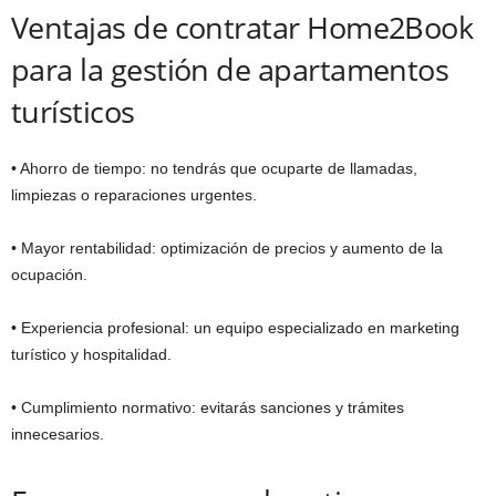
Ventajas de contratar Home2Book
para la gestión de apartamentos
turísticos
• Ahorro de tiempo: no tendrás que ocuparte de llamadas,
limpiezas o reparaciones urgentes.
• Mayor rentabilidad: optimización de precios y aumento de la
ocupación.
• Experiencia profesional: un equipo especializado en marketing
turístico y hospitalidad.
• Cumplimiento normativo: evitarás sanciones y trámites
innecesarios.