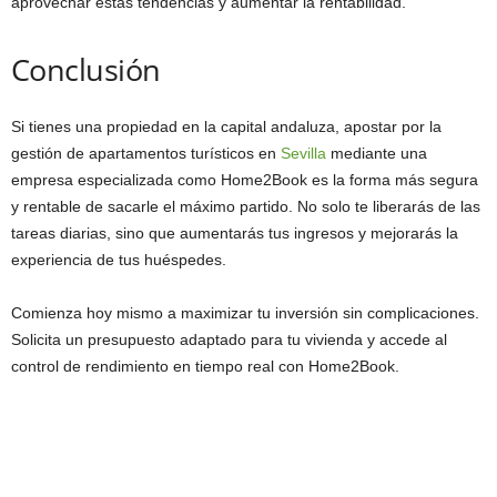
aprovechar estas tendencias y aumentar la rentabilidad.
Conclusión
Si tienes una propiedad en la capital andaluza, apostar por la
gestión de apartamentos turísticos en
Sevilla
mediante una
empresa especializada como Home2Book es la forma más segura
y rentable de sacarle el máximo partido. No solo te liberarás de las
tareas diarias, sino que aumentarás tus ingresos y mejorarás la
experiencia de tus huéspedes.
Comienza hoy mismo a maximizar tu inversión sin complicaciones.
Solicita un presupuesto adaptado para tu vivienda y accede al
control de rendimiento en tiempo real con Home2Book.