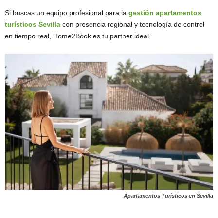
Si buscas un equipo profesional para la
gestión apartamentos
turísticos Sevilla
con presencia regional y tecnología de control
en tiempo real, Home2Book es tu partner ideal.
Apartamentos Turísticos en Sevilla