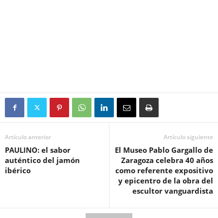
Artículo anterior
Artículo siguiente
PAULINO: el sabor
El Museo Pablo Gargallo de
auténtico del jamón
Zaragoza celebra 40 años
ibérico
como referente expositivo
y epicentro de la obra del
escultor vanguardista