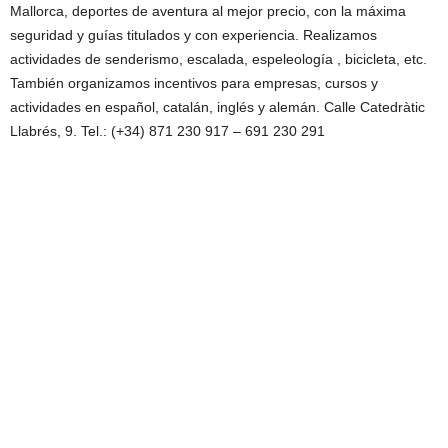
Mallorca, deportes de aventura al mejor precio, con la máxima
seguridad y guías titulados y con experiencia. Realizamos
actividades de senderismo, escalada, espeleología , bicicleta, etc.
También organizamos incentivos para empresas, cursos y
actividades en español, catalán, inglés y alemán. Calle Catedràtic
Llabrés, 9. Tel.: (+34) 871 230 917 – 691 230 291