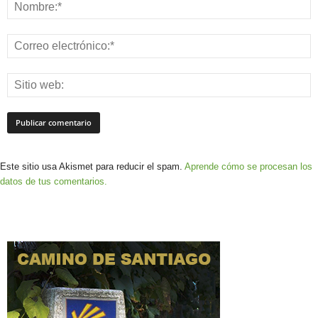
Este sitio usa Akismet para reducir el spam.
Aprende cómo se procesan los
datos de tus comentarios.