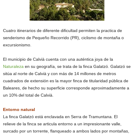
Cuatro itinerarios de diferente dificultad permiten la practica de
senderismo de Pequeño Recorrido (PR), ciclismo de montaña o
excursionismo.
El municipio de Calvià cuenta con una auténtica joya de la
Naturaleza
en su geografía, se trata de la finca Galatzó. Galatzó se
sitúa al norte de Calvià y con más de 14 millones de metros
cuadrados de extensión es la mayor finca de titularidad pública de
Baleares, de hecho su superficie corresponde aproximadamente a
un 10% del total de Calvià.
Entorno natural
La finca Galatzó está enclavada en Serra de Tramuntana. El
relieve de la finca se articula entorno a un impresionante valle,
surcado por un torrente, flanqueado a ambos lados por montañas,