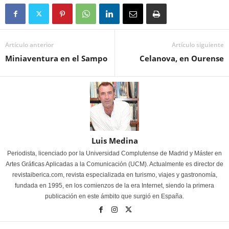
Artículo anterior
Artículo siguiente
Miniaventura en el Sampo
Celanova, en Ourense
Luis Medina
Periodista, licenciado por la Universidad Complutense de Madrid y Máster en
Artes Gráficas Aplicadas a la Comunicación (UCM). Actualmente es director de
revistaiberica.com, revista especializada en turismo, viajes y gastronomía,
fundada en 1995, en los comienzos de la era Internet, siendo la primera
publicación en este ámbito que surgió en España.