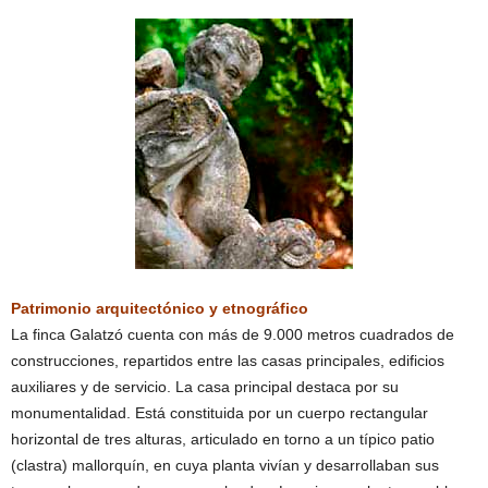
Patrimonio arquitectónico y etnográfico
La finca Galatzó cuenta con más de 9.000 metros cuadrados de
construcciones, repartidos entre las casas principales, edificios
auxiliares y de servicio. La casa principal destaca por su
monumentalidad. Está constituida por un cuerpo rectangular
horizontal de tres alturas, articulado en torno a un típico patio
(clastra) mallorquín, en cuya planta vivían y desarrollaban sus