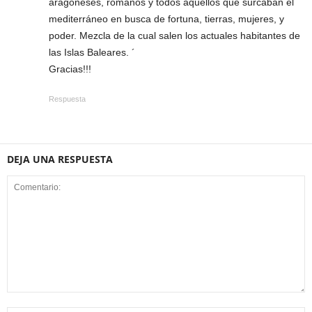
aragoneses, romanos y todos aquellos que surcaban el
mediterráneo en busca de fortuna, tierras, mujeres, y
poder. Mezcla de la cual salen los actuales habitantes de
las Islas Baleares. ´
Gracias!!!
Respuesta
DEJA UNA RESPUESTA