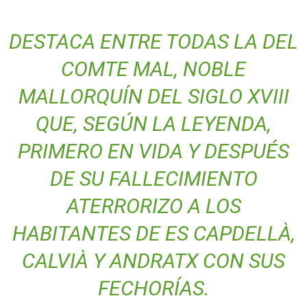
DESTACA ENTRE TODAS LA DEL
COMTE MAL, NOBLE
MALLORQUÍN DEL SIGLO XVIII
QUE, SEGÚN LA LEYENDA,
PRIMERO EN VIDA Y DESPUÉS
DE SU FALLECIMIENTO
ATERRORIZO A LOS
HABITANTES DE ES CAPDELLÀ,
CALVIÀ Y ANDRATX CON SUS
FECHORÍAS.