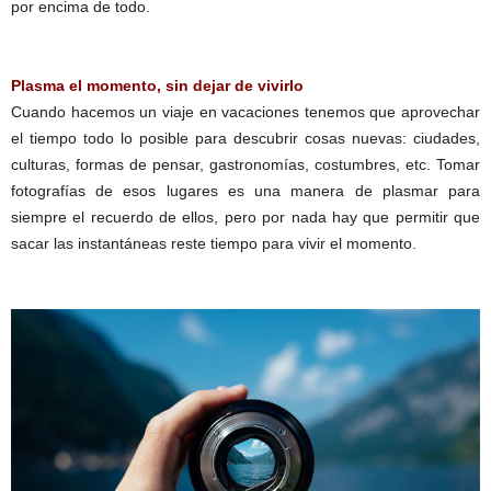
por encima de todo.
Plasma el momento, sin dejar de vivirlo
Cuando hacemos un viaje en vacaciones tenemos que aprovechar
el tiempo todo lo posible para descubrir cosas nuevas: ciudades,
culturas, formas de pensar, gastronomías, costumbres, etc. Tomar
fotografías de esos lugares es una manera de plasmar para
siempre el recuerdo de ellos, pero por nada hay que permitir que
sacar las instantáneas reste tiempo para vivir el momento.