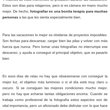
Estos son días para relajarnos, pero si es cámara en mano mucho
mejor. De hecho,
fotografiar es una bonita terapia para muchas
personas
a las que les sienta especialmente bien.
Para las vacaciones lo mejor es olvidarse de proyectos imposibles.
Son fechas para descansar, cargar bien las pilas y volver con más
fuerza que nunca. Pero tomar unas fotografías no interrumpe ese
descanso, y ayuda a conseguir el principal objetivo, que es pasarlo
bien.
En esos días de relax no hay que obsesionarse con conseguir la
mejor luz, el objetivo más luminoso o si el día está muy claro u
oscuro. Si se consiguen las mejores condiciones mucho mejor,
pero no hay que echarse tantas obligaciones encima. Cuando se
trabaja como profesional de la fotografía estos aspectos son de
vital importancia, pero un aficionado debe disfrutar con lo que hace