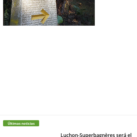
Últimas noticias
Luchon-Superbagnères será el