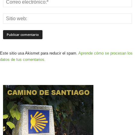
Este sitio usa Akismet para reducir el spam.
Aprende cómo se procesan los
datos de tus comentarios.