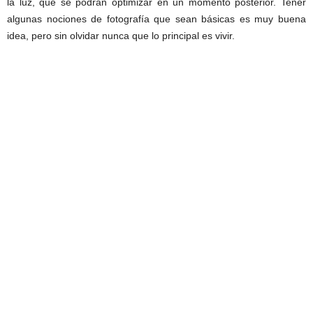
la luz, que se podrán optimizar en un momento posterior. Tener
algunas nociones de fotografía que sean básicas es muy buena
idea, pero sin olvidar nunca que lo principal es vivir.