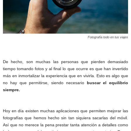
Fotografía todo en tus viajes
De hecho, son muchas las personas que pierden demasiado
tiempo tomando fotos y al final lo que ocurre es que han invertido
más en inmortalizar la experiencia que en vivirla. Esto es algo que
no hay que permitirse, siendo necesario
buscar el equilibrio
siempre.
Hoy en día existen muchas aplicaciones que permiten mejorar las
fotografías que hemos hecho sin tan siquiera sacarlas del móvil.
Así que no merece la pena prestar tanta atención a detalles como