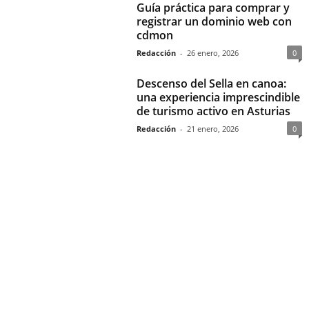
Guía práctica para comprar y
registrar un dominio web con
cdmon
Redacción
-
26 enero, 2026
0
Descenso del Sella en canoa:
una experiencia imprescindible
de turismo activo en Asturias
Redacción
-
21 enero, 2026
0