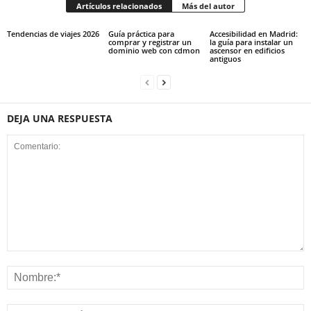
Artículos relacionados
Más del autor
Tendencias de viajes 2026
Guía práctica para
Accesibilidad en Madrid:
comprar y registrar un
la guía para instalar un
dominio web con cdmon
ascensor en edificios
antiguos
DEJA UNA RESPUESTA