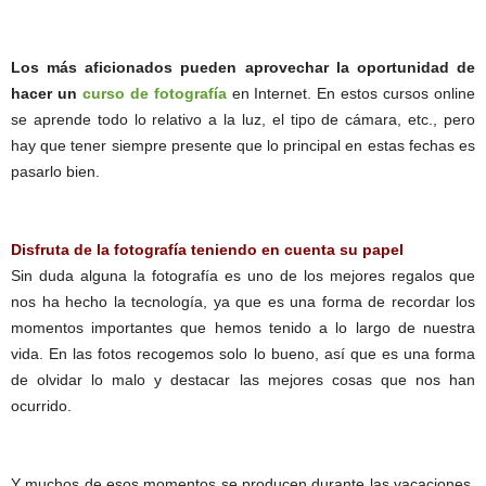
Los más aficionados pueden aprovechar la oportunidad de
hacer un
curso de fotografía
en Internet. En estos cursos online
se aprende todo lo relativo a la luz, el tipo de cámara, etc., pero
hay que tener siempre presente que lo principal en estas fechas es
pasarlo bien.
Disfruta de la fotografía teniendo en cuenta su papel
Sin duda alguna la fotografía es uno de los mejores regalos que
nos ha hecho la tecnología, ya que es una forma de recordar los
momentos importantes que hemos tenido a lo largo de nuestra
vida. En las fotos recogemos solo lo bueno, así que es una forma
de olvidar lo malo y destacar las mejores cosas que nos han
ocurrido.
Y muchos de esos momentos se producen durante las vacaciones.