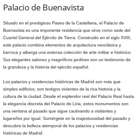
Palacio de Buenavista
Situado en el prestigioso Paseo de la Castellana, el Palacio de
Buenavista es una imponente residencia que sirve como sede del
Cuartel General del Ejército de Tierra. Construido en el siglo XVIII,
este palacio combina elementos de arquitectura neoclásica y
barroca y alberga una extensa colección de arte militar e histórico.
Sus elegantes salones y magníficos jardines son un testimonio de
la grandeza y la historia del ejército español.
Los palacios y residencias históricas de Madrid son más que
simples edificios; son testigos vivientes de la rica historia y la
cultura de la ciudad. Desde el esplendor real del Palacio Real hasta
la elegancia discreta del Palacio de Liria, estos monumentos son
una ventana al pasado que sigue cautivando a visitantes y
lugareños por igual. Sumérgete en la majestuosidad del pasado y
descubre la belleza atemporal de los palacios y residencias
históricas de Madrid.