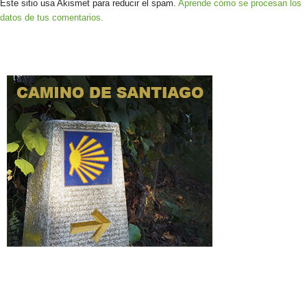
Este sitio usa Akismet para reducir el spam.
Aprende cómo se procesan los
datos de tus comentarios.