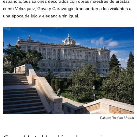
española. Sus salones decorados con obras maestras de artistas
como Velázquez, Goya y Caravaggio transportan a los visitantes a
una época de lujo y elegancia sin igual.
Palacio Real de Madrid