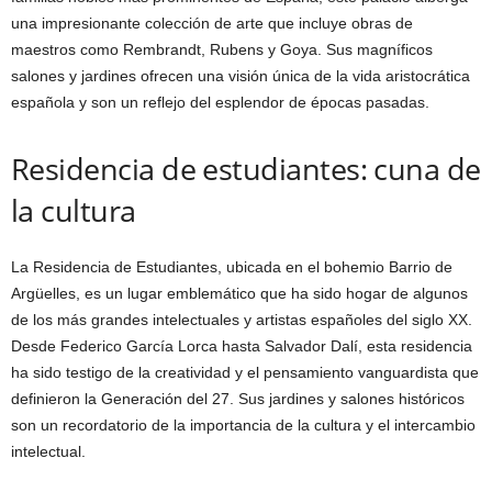
una impresionante colección de arte que incluye obras de
maestros como Rembrandt, Rubens y Goya. Sus magníficos
salones y jardines ofrecen una visión única de la vida aristocrática
española y son un reflejo del esplendor de épocas pasadas.
Residencia de estudiantes: cuna de
la cultura
La Residencia de Estudiantes, ubicada en el bohemio Barrio de
Argüelles, es un lugar emblemático que ha sido hogar de algunos
de los más grandes intelectuales y artistas españoles del siglo XX.
Desde Federico García Lorca hasta Salvador Dalí, esta residencia
ha sido testigo de la creatividad y el pensamiento vanguardista que
definieron la Generación del 27. Sus jardines y salones históricos
son un recordatorio de la importancia de la cultura y el intercambio
intelectual.