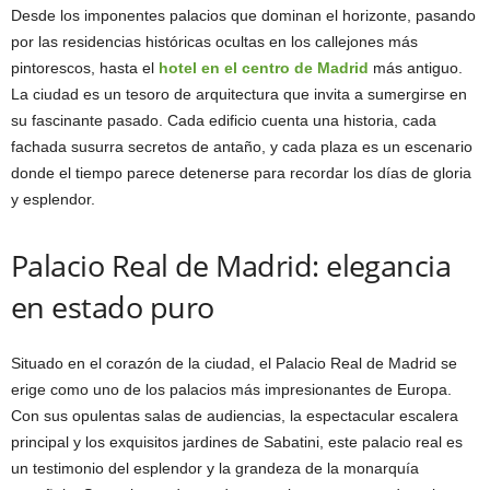
Desde los imponentes palacios que dominan el horizonte, pasando
por las residencias históricas ocultas en los callejones más
pintorescos, hasta el
hotel en el centro de Madrid
más antiguo.
La ciudad es un tesoro de arquitectura que invita a sumergirse en
su fascinante pasado. Cada edificio cuenta una historia, cada
fachada susurra secretos de antaño, y cada plaza es un escenario
donde el tiempo parece detenerse para recordar los días de gloria
y esplendor.
Palacio Real de Madrid: elegancia
en estado puro
Situado en el corazón de la ciudad, el Palacio Real de Madrid se
erige como uno de los palacios más impresionantes de Europa.
Con sus opulentas salas de audiencias, la espectacular escalera
principal y los exquisitos jardines de Sabatini, este palacio real es
un testimonio del esplendor y la grandeza de la monarquía