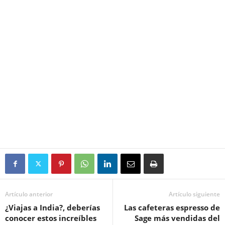
Artículo anterior
Artículo siguiente
¿Viajas a India?, deberías
Las cafeteras espresso de
conocer estos increíbles
Sage más vendidas del