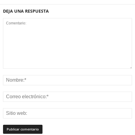
DEJA UNA RESPUESTA