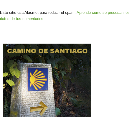
Este sitio usa Akismet para reducir el spam.
Aprende cómo se procesan los
datos de tus comentarios.