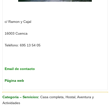
c/ Ramon y Cajal
16003 Cuenca
Teléfono: 695 13 54 05
Email de contacto
Página web
Categoria – Servicios:
Casa completa, Hostal, Aventura y
Actividades