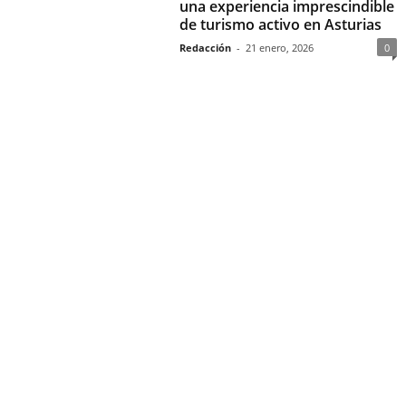
una experiencia imprescindible
de turismo activo en Asturias
Redacción
-
21 enero, 2026
0