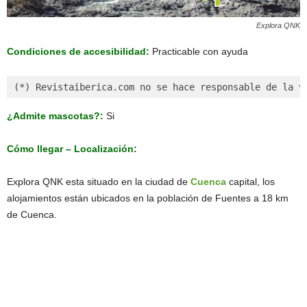
Explora QNK
Condiciones de accesibilidad:
Practicable con ayuda
(*) Revistaiberica.com no se hace responsable de la v
¿Admite mascotas?:
Si
Cómo llegar – Localización:
Explora QNK esta situado en la ciudad de
Cuenca
capital, los
alojamientos están ubicados en la población de Fuentes a 18 km
de Cuenca.