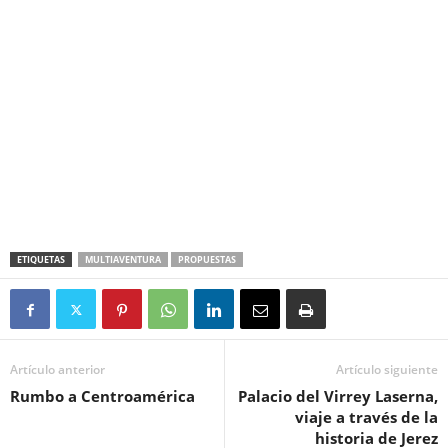
ETIQUETAS
MULTIAVENTURA
PROPUESTAS
Artículo anterior
Artículo siguiente
Rumbo a Centroamérica
Palacio del Virrey Laserna,
viaje a través de la
historia de Jerez