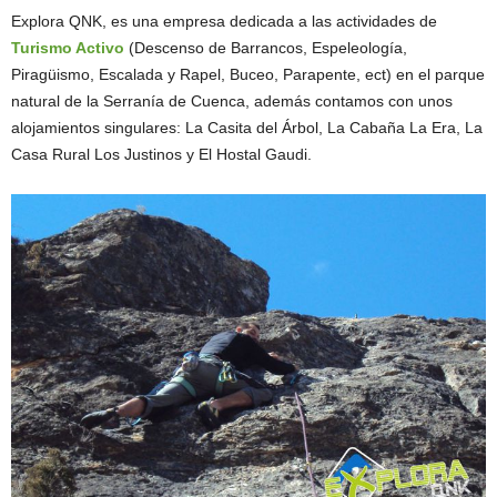
Explora QNK, es una empresa dedicada a las actividades de
Turismo Activo
(Descenso de Barrancos, Espeleología,
Piragüismo, Escalada y Rapel, Buceo, Parapente, ect) en el parque
natural de la Serranía de Cuenca, además contamos con unos
alojamientos singulares: La Casita del Árbol, La Cabaña La Era, La
Casa Rural Los Justinos y El Hostal Gaudi.