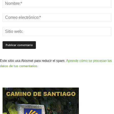
Este sitio usa Akismet para reducir el spam.
Aprende cómo se procesan los
datos de tus comentarios.