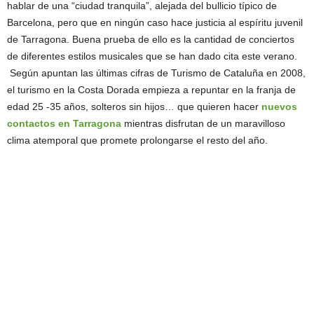
hablar de una “ciudad tranquila”, alejada del bullicio típico de
Barcelona, pero que en ningún caso hace justicia al espíritu juvenil
de Tarragona. Buena prueba de ello es la cantidad de conciertos
de diferentes estilos musicales que se han dado cita este verano.
Según apuntan las últimas cifras de Turismo de Cataluña en 2008,
el turismo en la Costa Dorada empieza a repuntar en la franja de
edad 25 -35 años, solteros sin hijos… que quieren hacer
nuevos
contactos en Tarragona
mientras disfrutan de un maravilloso
clima atemporal que promete prolongarse el resto del año.