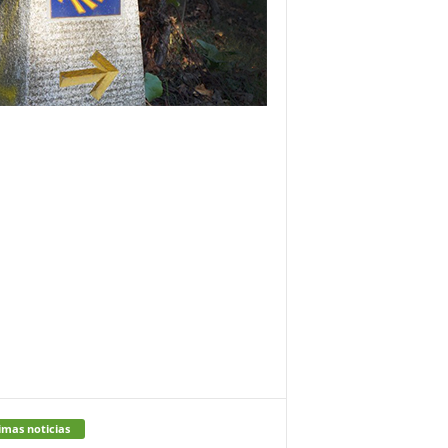
imas noticias