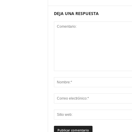
DEJA UNA RESPUESTA