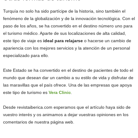
Turquía no solo ha sido partícipe de la historia, sino también el
fenómeno de la globalización y de la innovación tecnológica. Con el
paso de los años, se ha convertido en el destino número uno para
el turismo médico. Aparte de sus localizaciones de alta calidad,
este tipo de viaje es
ideal para relajarse
o hacerse un cambio de
apariencia con los mejores servicios y la atención de un personal
especializado para ello.
Este Estado se ha convertido en el destino de pacientes de todo el
mundo que desean dar un cambio a su estilo de vida y disfrutar de
las maravillas que el país ofrece. Una de las empresas que apoya
este tipo de turismo es
Vera Clinic
.
Desde revistaiberica.com esperamos que el artículo haya sido de
vuestro interés y os animamos a dejar vuestras opiniones en los
comentarios de nuestra página web.