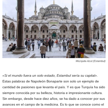
Mezquita Azul (Estambul)
«Si el mundo fuera un solo estado, Estambul sería su capital»
.
Estas palabras de Napoleón Bonaparte son solo un ejemplo de
cantidad de pasiones que levanta el país. Y es que Turquía ha sido
siempre conocida por su belleza, historia e impresionante cultura.
Sin embargo, desde hace diez años, se ha dado a conocer por sus
avances en el campo de la medicina. Es lo que se conoce como el