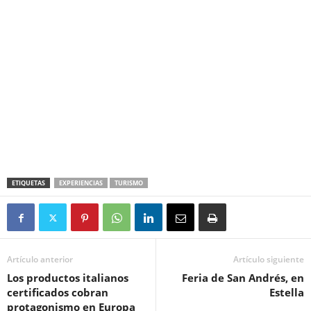
ETIQUETAS
EXPERIENCIAS
TURISMO
Artículo anterior
Artículo siguiente
Los productos italianos
Feria de San Andrés, en
certificados cobran
Estella
protagonismo en Europa