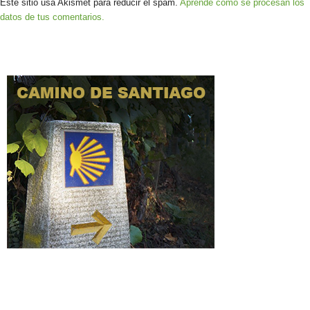
Este sitio usa Akismet para reducir el spam.
Aprende cómo se procesan los
datos de tus comentarios.