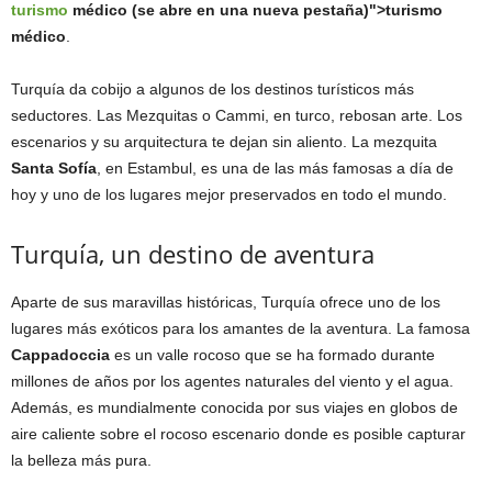
turismo
médico (se abre en una nueva pestaña)">turismo
médico
.
Turquía da cobijo a algunos de los destinos turísticos más
seductores. Las Mezquitas o Cammi, en turco, rebosan arte. Los
escenarios y su arquitectura te dejan sin aliento. La mezquita
Santa Sofía
, en Estambul, es una de las más famosas a día de
hoy y uno de los lugares mejor preservados en todo el mundo.
Turquía, un destino de aventura
Aparte de sus maravillas históricas, Turquía ofrece uno de los
lugares más exóticos para los amantes de la aventura. La famosa
Cappadoccia
es un valle rocoso que se ha formado durante
millones de años por los agentes naturales del viento y el agua.
Además, es mundialmente conocida por sus viajes en globos de
aire caliente sobre el rocoso escenario donde es posible capturar
la belleza más pura.