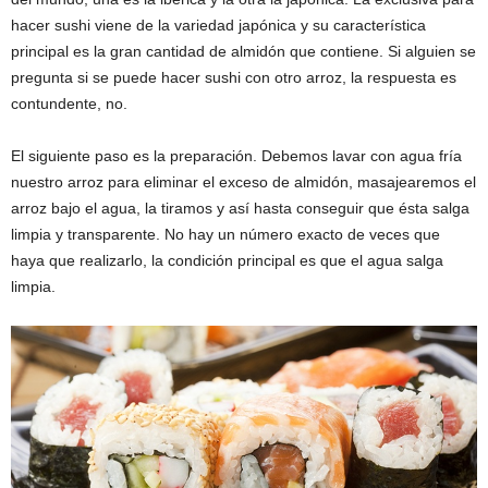
hacer sushi viene de la variedad japónica y su característica
principal es la gran cantidad de almidón que contiene. Si alguien se
pregunta si se puede hacer sushi con otro arroz, la respuesta es
contundente, no.
El siguiente paso es la preparación. Debemos lavar con agua fría
nuestro arroz para eliminar el exceso de almidón, masajearemos el
arroz bajo el agua, la tiramos y así hasta conseguir que ésta salga
limpia y transparente. No hay un número exacto de veces que
haya que realizarlo, la condición principal es que el agua salga
limpia.