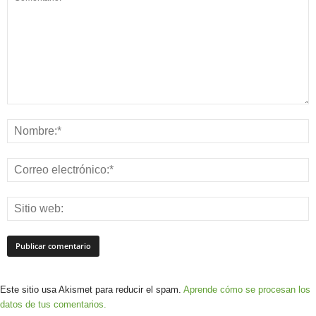
Este sitio usa Akismet para reducir el spam.
Aprende cómo se procesan los
datos de tus comentarios.