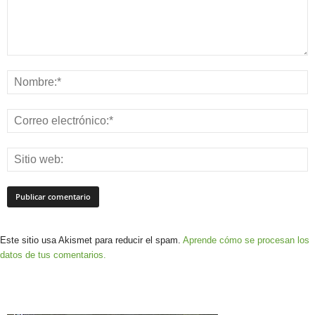
Este sitio usa Akismet para reducir el spam.
Aprende cómo se procesan los
datos de tus comentarios.