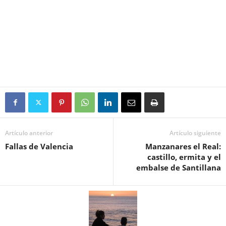
Artículo anterior
Artículo siguiente
Fallas de Valencia
Manzanares el Real:
castillo, ermita y el
embalse de Santillana