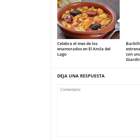
Celebra el mes de los
Barbill
enamorados en El Ancla del
estrena
Lago
con un
Giardi
DEJA UNA RESPUESTA