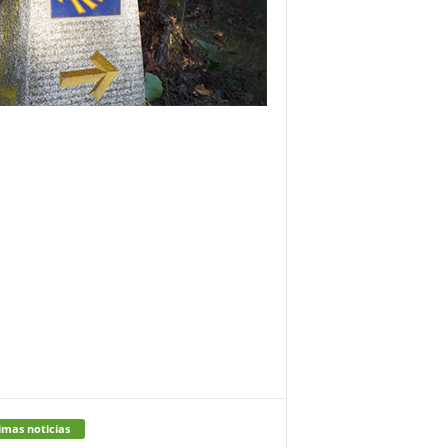
imas noticias