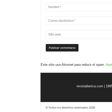
Este sitio usa Akismet para reducir el spam.
Apre
revistaiberica.com | 199
© Todos los derechos reservados 2026