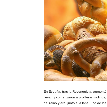
En España, tras la Reconquista, aumentó 
llevar, y comenzaron a proliferar molinos,
del reino y era, junto a la lana, uno de 