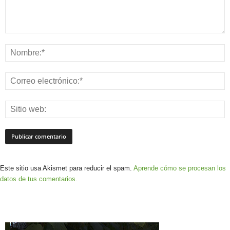
Este sitio usa Akismet para reducir el spam.
Aprende cómo se procesan los
datos de tus comentarios.