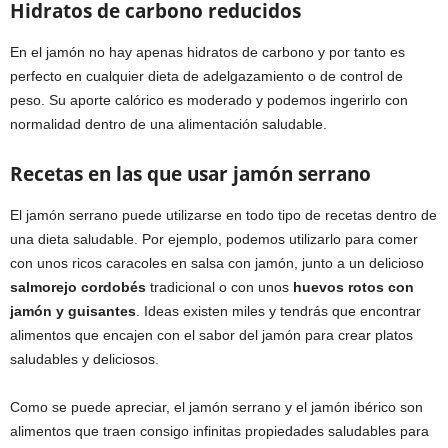
Hidratos de carbono reducidos
En el jamón no hay apenas hidratos de carbono y por tanto es
perfecto en cualquier dieta de adelgazamiento o de control de
peso. Su aporte calórico es moderado y podemos ingerirlo con
normalidad dentro de una alimentación saludable.
Recetas en las que usar jamón serrano
El jamón serrano puede utilizarse en todo tipo de recetas dentro de
una dieta saludable. Por ejemplo, podemos utilizarlo para comer
con unos ricos caracoles en salsa con jamón, junto a un delicioso
salmorejo cordobés
tradicional o con unos
huevos rotos con
jamón y guisantes
. Ideas existen miles y tendrás que encontrar
alimentos que encajen con el sabor del jamón para crear platos
saludables y deliciosos.
Como se puede apreciar, el jamón serrano y el jamón ibérico son
alimentos que traen consigo infinitas propiedades saludables para