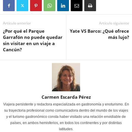
Artículo anterior
Artículo siguiente
¿Por qué el Parque
Yate VS Barco: ¿Qué ofrece
Garrafón no puede quedar
más lujo?
sin visitar en un viaje a
Cancún?
Carmen Escarda Pérez
Viajera persistente y redactora especializada en gastronomía y enoturismo. En
su trayectoria profesional como comunicadora dentro del mundo de los viajes
y el turismo gastronómico consta haber visitado una relación envidiable de
países, en ambos hemisferios, en todos los continentes y por distintas
latitudes.