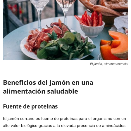
El jamón, alimento esencial
Beneficios del jamón en una
alimentación saludable
Fuente de proteínas
El jamón serrano es fuente de proteínas para el organismo con un
alto valor biológico gracias a la elevada presencia de aminoácidos