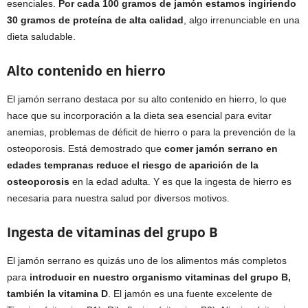
esenciales.
Por cada 100 gramos de jamón estamos ingiriendo
30 gramos de proteína de alta calidad
, algo irrenunciable en una
dieta saludable.
Alto contenido en hierro
El jamón serrano destaca por su alto contenido en hierro, lo que
hace que su incorporación a la dieta sea esencial para evitar
anemias, problemas de déficit de hierro o para la prevención de la
osteoporosis. Está demostrado que
comer jamón serrano en
edades tempranas reduce el riesgo de aparición de la
osteoporosis
en la edad adulta. Y es que la ingesta de hierro es
necesaria para nuestra salud por diversos motivos.
Ingesta de vitaminas del grupo B
El jamón serrano es quizás uno de los alimentos más completos
para
introducir en nuestro organismo vitaminas del grupo B,
también la vitamina D
. El jamón es una fuente excelente de