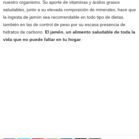
nuestro organismo. Su aporte de vitaminas y ácidos grasos
saludables, junto a su elevada composición de minerales, hace que
la ingesta de jamón sea recomendable en todo tipo de dietas,
también en las de control de peso por su escasa presencia de
hidratos de carbono.
El jamón, un alimento saludable de toda la
vida que no puede faltar en tu hogar
.