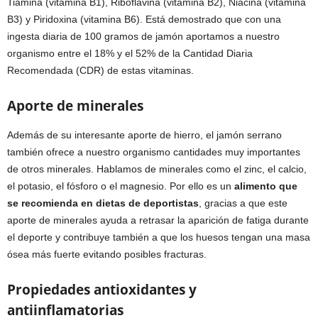
Tiamina (vitamina B1), Riboflavina (vitamina B2), Niacina (vitamina
B3) y Piridoxina (vitamina B6). Está demostrado que con una
ingesta diaria de 100 gramos de jamón aportamos a nuestro
organismo entre el 18% y el 52% de la Cantidad Diaria
Recomendada (CDR) de estas vitaminas.
Aporte de minerales
Además de su interesante aporte de hierro, el jamón serrano
también ofrece a nuestro organismo cantidades muy importantes
de otros minerales. Hablamos de minerales como el zinc, el calcio,
el potasio, el fósforo o el magnesio. Por ello es un
alimento que
se recomienda en dietas de deportistas
, gracias a que este
aporte de minerales ayuda a retrasar la aparición de fatiga durante
el deporte y contribuye también a que los huesos tengan una masa
ósea más fuerte evitando posibles fracturas.
Propiedades antioxidantes y
antiinflamatorias