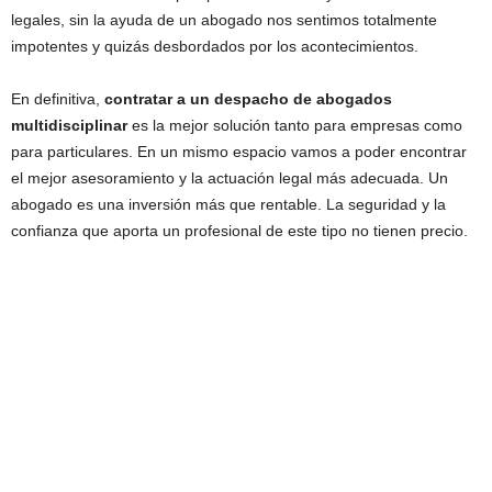
legales, sin la ayuda de un abogado nos sentimos totalmente
impotentes y quizás desbordados por los acontecimientos.
En definitiva,
contratar a un despacho de abogados
multidisciplinar
es la mejor solución tanto para empresas como
para particulares. En un mismo espacio vamos a poder encontrar
el mejor asesoramiento y la actuación legal más adecuada. Un
abogado es una inversión más que rentable. La seguridad y la
confianza que aporta un profesional de este tipo no tienen precio.