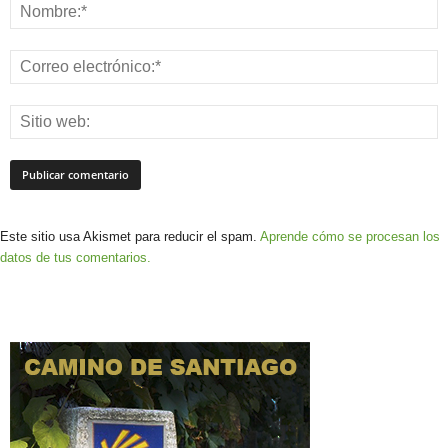
Este sitio usa Akismet para reducir el spam.
Aprende cómo se procesan los
datos de tus comentarios.