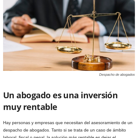
Despacho de abogados
Un abogado es una inversión
muy rentable
Hay personas y empresas que necesitan del asesoramiento de un
despacho de abogados. Tanto si se trata de un caso de ámbito
laboral, fiscal o penal, la solución más rentable es dejar el