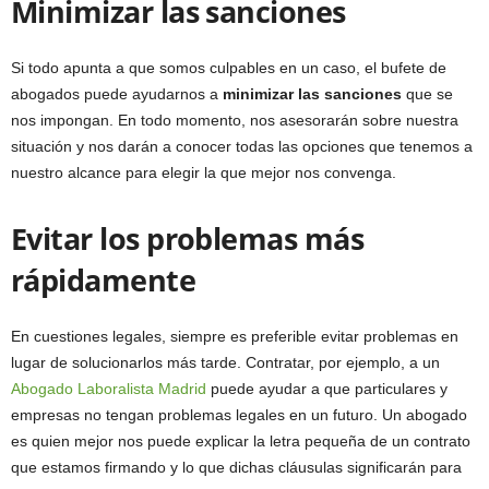
Minimizar las sanciones
Si todo apunta a que somos culpables en un caso, el bufete de
abogados puede ayudarnos a
minimizar las sanciones
que se
nos impongan. En todo momento, nos asesorarán sobre nuestra
situación y nos darán a conocer todas las opciones que tenemos a
nuestro alcance para elegir la que mejor nos convenga.
Evitar los problemas más
rápidamente
En cuestiones legales, siempre es preferible evitar problemas en
lugar de solucionarlos más tarde. Contratar, por ejemplo, a un
Abogado Laboralista Madrid
puede ayudar a que particulares y
empresas no tengan problemas legales en un futuro. Un abogado
es quien mejor nos puede explicar la letra pequeña de un contrato
que estamos firmando y lo que dichas cláusulas significarán para