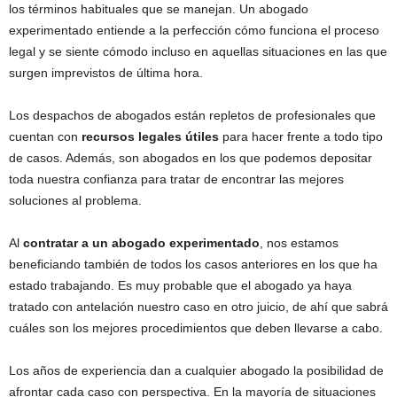
los términos habituales que se manejan. Un abogado
experimentado entiende a la perfección cómo funciona el proceso
legal y se siente cómodo incluso en aquellas situaciones en las que
surgen imprevistos de última hora.
Los despachos de abogados están repletos de profesionales que
cuentan con
recursos legales útiles
para hacer frente a todo tipo
de casos. Además, son abogados en los que podemos depositar
toda nuestra confianza para tratar de encontrar las mejores
soluciones al problema.
Al
contratar a un abogado experimentado
, nos estamos
beneficiando también de todos los casos anteriores en los que ha
estado trabajando. Es muy probable que el abogado ya haya
tratado con antelación nuestro caso en otro juicio, de ahí que sabrá
cuáles son los mejores procedimientos que deben llevarse a cabo.
Los años de experiencia dan a cualquier abogado la posibilidad de
afrontar cada caso con perspectiva. En la mayoría de situaciones