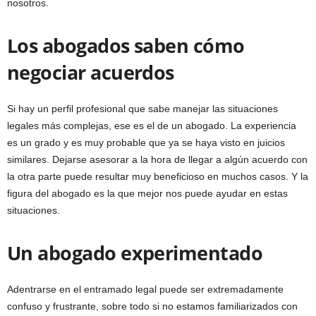
nosotros.
Los abogados saben cómo
negociar acuerdos
Si hay un perfil profesional que sabe manejar las situaciones
legales más complejas, ese es el de un abogado. La experiencia
es un grado y es muy probable que ya se haya visto en juicios
similares. Dejarse asesorar a la hora de llegar a algún acuerdo con
la otra parte puede resultar muy beneficioso en muchos casos. Y la
figura del abogado es la que mejor nos puede ayudar en estas
situaciones.
Un abogado experimentado
Adentrarse en el entramado legal puede ser extremadamente
confuso y frustrante, sobre todo si no estamos familiarizados con