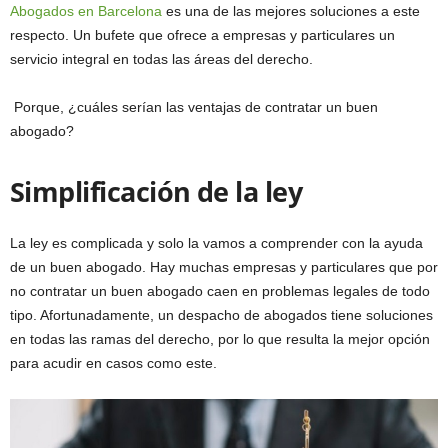
Abogados en Barcelona
es una de las mejores soluciones a este
respecto. Un bufete que ofrece a empresas y particulares un
servicio integral en todas las áreas del derecho.
Porque, ¿cuáles serían las ventajas de contratar un buen
abogado?
Simplificación de la ley
La ley es complicada y solo la vamos a comprender con la ayuda
de un buen abogado. Hay muchas empresas y particulares que por
no contratar un buen abogado caen en problemas legales de todo
tipo. Afortunadamente, un despacho de abogados tiene soluciones
en todas las ramas del derecho, por lo que resulta la mejor opción
para acudir en casos como este.