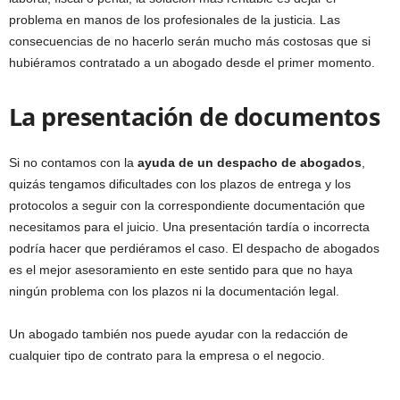
problema en manos de los profesionales de la justicia. Las
consecuencias de no hacerlo serán mucho más costosas que si
hubiéramos contratado a un abogado desde el primer momento.
La presentación de documentos
Si no contamos con la
ayuda de un despacho de abogados
,
quizás tengamos dificultades con los plazos de entrega y los
protocolos a seguir con la correspondiente documentación que
necesitamos para el juicio. Una presentación tardía o incorrecta
podría hacer que perdiéramos el caso. El despacho de abogados
es el mejor asesoramiento en este sentido para que no haya
ningún problema con los plazos ni la documentación legal.
Un abogado también nos puede ayudar con la redacción de
cualquier tipo de contrato para la empresa o el negocio.