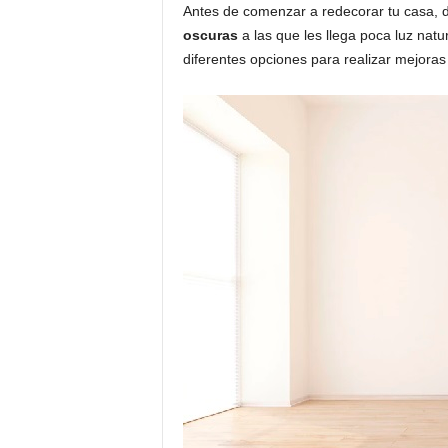
Antes de comenzar a redecorar tu casa, 
oscuras
a las que les llega poca luz natu
diferentes opciones para realizar mejoras