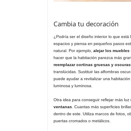
Cambia tu decoración
¿Podría ser el diseño interior lo que está
espacios y piensa en pequeños pasos est
natural. Por ejemplo,
alejar los muebles
hacer que la habitación parezca más gra
reemplazar cortinas gruesas y oscuras
translúcidas. Sustituir las alfombras oscu
puede ayudar a revitalizar una habitació
luminosa y luminosa.
Otra idea para conseguir reflejar más luz
ventanas
. Cuantas más superficies brilla
dentro de este. Utiliza marcos de fotos, 
puertas cromados o metálicos.