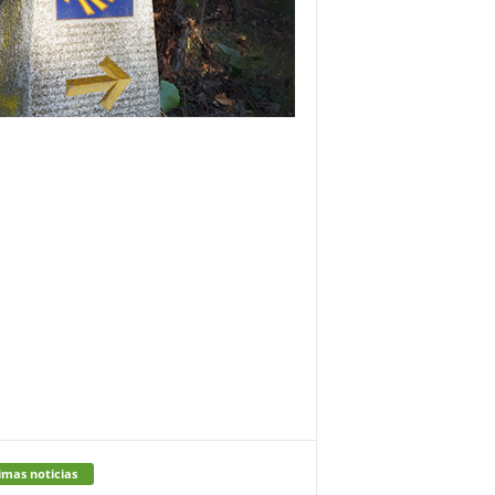
imas noticias