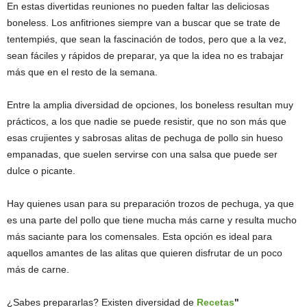
En estas divertidas reuniones no pueden faltar las deliciosas
boneless. Los anfitriones siempre van a buscar que se trate de
tentempiés, que sean la fascinación de todos, pero que a la vez,
sean fáciles y rápidos de preparar, ya que la idea no es trabajar
más que en el resto de la semana.
Entre la amplia diversidad de opciones, los boneless resultan muy
prácticos, a los que nadie se puede resistir, que no son más que
esas crujientes y sabrosas alitas de pechuga de pollo sin hueso
empanadas, que suelen servirse con una salsa que puede ser
dulce o picante.
Hay quienes usan para su preparación trozos de pechuga, ya que
es una parte del pollo que tiene mucha más carne y resulta mucho
más saciante para los comensales. Esta opción es ideal para
aquellos amantes de las alitas que quieren disfrutar de un poco
más de carne.
¿Sabes prepararlas? Existen diversidad de
Recetas
"