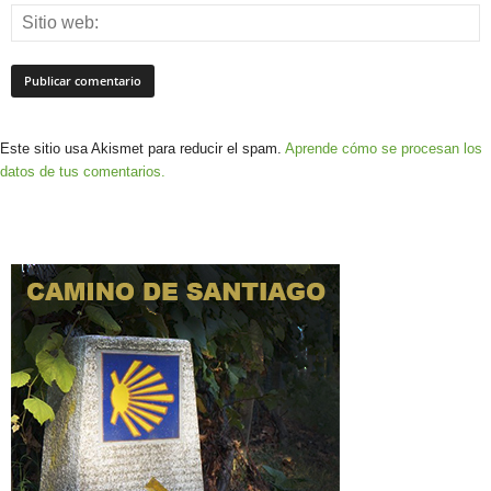
Este sitio usa Akismet para reducir el spam.
Aprende cómo se procesan los
datos de tus comentarios.