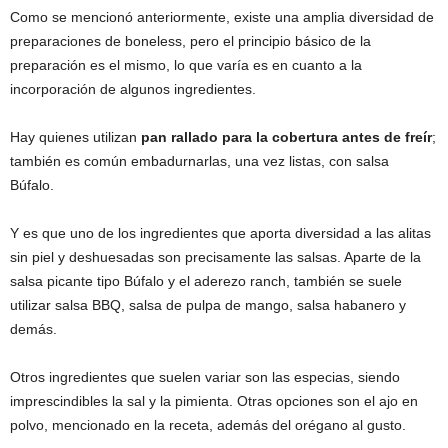
Como se mencionó anteriormente, existe una amplia diversidad de
preparaciones de boneless, pero el principio básico de la
preparación es el mismo, lo que varía es en cuanto a la
incorporación de algunos ingredientes.
Hay quienes utilizan
pan rallado para la cobertura antes de freír
;
también es común embadurnarlas, una vez listas, con salsa
Búfalo.
Y es que uno de los ingredientes que aporta diversidad a las alitas
sin piel y deshuesadas son precisamente las salsas. Aparte de la
salsa picante tipo Búfalo y el aderezo ranch, también se suele
utilizar salsa BBQ, salsa de pulpa de mango, salsa habanero y
demás.
Otros ingredientes que suelen variar son las especias, siendo
imprescindibles la sal y la pimienta. Otras opciones son el ajo en
polvo, mencionado en la receta, además del orégano al gusto.