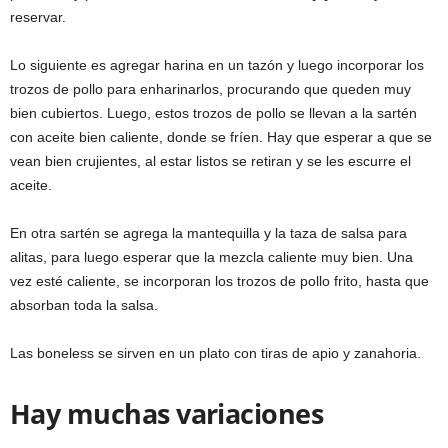
reservar.
Lo siguiente es agregar harina en un tazón y luego incorporar los
trozos de pollo para enharinarlos, procurando que queden muy
bien cubiertos. Luego, estos trozos de pollo se llevan a la sartén
con aceite bien caliente, donde se fríen. Hay que esperar a que se
vean bien crujientes, al estar listos se retiran y se les escurre el
aceite.
En otra sartén se agrega la mantequilla y la taza de salsa para
alitas, para luego esperar que la mezcla caliente muy bien. Una
vez esté caliente, se incorporan los trozos de pollo frito, hasta que
absorban toda la salsa.
Las boneless se sirven en un plato con tiras de apio y zanahoria.
Hay muchas variaciones