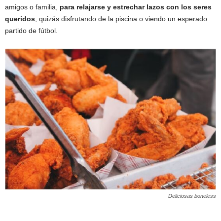
amigos o familia,
para relajarse y estrechar lazos con los seres
queridos
, quizás disfrutando de la piscina o viendo un esperado
partido de fútbol.
Deliciosas boneless