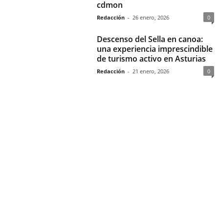
cdmon
Redacción
-
26 enero, 2026
0
Descenso del Sella en canoa:
una experiencia imprescindible
de turismo activo en Asturias
Redacción
-
21 enero, 2026
0