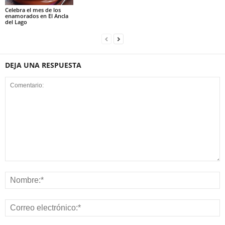
Celebra el mes de los
enamorados en El Ancla
del Lago
DEJA UNA RESPUESTA