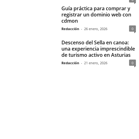
Guía práctica para comprar y
registrar un dominio web con
cdmon
Redacción
-
26 enero, 2026
0
Descenso del Sella en canoa:
una experiencia imprescindible
de turismo activo en Asturias
Redacción
-
21 enero, 2026
0