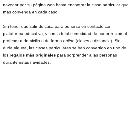
navegar por su página web hasta encontrar la clase particular que
más convenga en cada caso.
Sin tener que salir de casa para ponerse en contacto con
plataforma educativa, y con la total comodidad de poder recibir al
profesor a domicilio o de forma
online
(clases a distancia). Sin
duda alguna, las clases particulares se han convertido en uno de
los
regalos más originales
para sorprender a las personas
durante estas navidades.