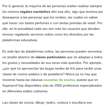
Por lo general, la mayoría de las personas suelen realizar siempre
los mismos
regalos navideños
año tras año, algo que termina por
desesperar a las personas que los reciben, las cuáles no saben
qué hacer con tantos perfumes o con tantas prendas de vestir. Por
ello, en la actualidad cada vez son más los usuarios que deciden
innovar regalando servicios online como los ofrecidos por las
plataformas educativas.
En este tipo de plataformas online, las personas pueden encontrar
un amplio abanico de
clases particulares
que se adaptan a todos
los gustos y necesidades de sus seres más queridos. Por ejemplo,
¿por qué no aprovechar las largas tardes de frío para recibir unas
clases de cocina asiática o de pastelería? Ahora ya no hay que
moverse hasta las clásicas
escuelas de cocina
, puesto que en
Superprof hay disponibles más de 2000 profesores especializados
en diferentes estilos culinarios.
Las clases de cocina, dibujo, teatro, costura o escultura son