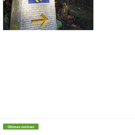
Últimas noticias