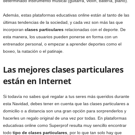
determinado instrumento musical (guitarra, violín, batería, piano).
Además, estas plataformas educativas online están al tanto de las
últimas tendencias de la sociedad, y cada vez son más las que
incorporan
clases particulares
relacionadas con el deporte. De
esta manera, los usuarios pueden ponerse en forma con un
entrenador personal, o empezar a aprender deportes como el
boxeo, la natación o el patinaje.
Las mejores clases particulares
están en Internet
Si todavía no sabes qué regalar a tus seres más queridos durante
esta Navidad, debes tener en cuenta que las clases particulares a
domicilio o a distancia son una gran opción para sorprenderlos y
hacerles un regalo original de una vez por todas. En plataformas
educativas online como Superprof resulta muy sencillo encontrar
todo
tipo de clases particulares
, por lo que tan solo hay que