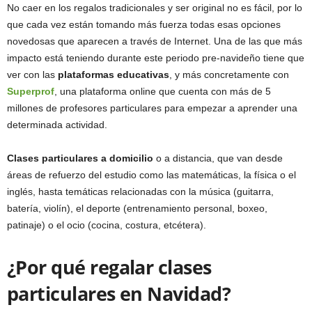
No caer en los regalos tradicionales y ser original no es fácil, por lo
que cada vez están tomando más fuerza todas esas opciones
novedosas que aparecen a través de Internet. Una de las que más
impacto está teniendo durante este periodo pre-navideño tiene que
ver con las
plataformas educativas
, y más concretamente con
Superprof
, una plataforma online que cuenta con más de 5
millones de profesores particulares para empezar a aprender una
determinada actividad.
Clases particulares a domicilio
o a distancia, que van desde
áreas de refuerzo del estudio como las matemáticas, la física o el
inglés, hasta temáticas relacionadas con la música (guitarra,
batería, violín), el deporte (entrenamiento personal, boxeo,
patinaje) o el ocio (cocina, costura, etcétera).
¿Por qué regalar clases
particulares en Navidad?