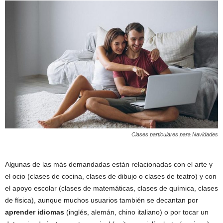
Clases particulares para Navidades
Algunas de las más demandadas están relacionadas con el arte y
el ocio (clases de cocina, clases de dibujo o clases de teatro) y con
el apoyo escolar (clases de matemáticas, clases de química, clases
de física), aunque muchos usuarios también se decantan por
aprender idiomas
(inglés, alemán, chino italiano) o por tocar un