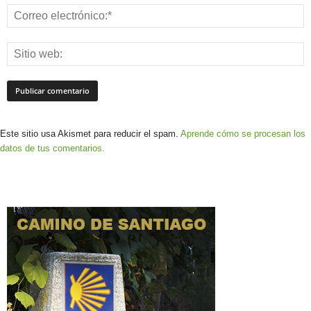
Este sitio usa Akismet para reducir el spam.
Aprende cómo se procesan los
datos de tus comentarios.