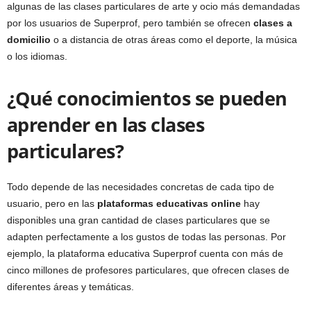
algunas de las clases particulares de arte y ocio más demandadas
por los usuarios de Superprof, pero también se ofrecen
clases a
domicilio
o a distancia de otras áreas como el deporte, la música
o los idiomas.
¿Qué conocimientos se pueden
aprender en las clases
particulares?
Todo depende de las necesidades concretas de cada tipo de
usuario, pero en las
plataformas educativas online
hay
disponibles una gran cantidad de clases particulares que se
adapten perfectamente a los gustos de todas las personas. Por
ejemplo, la plataforma educativa Superprof cuenta con más de
cinco millones de profesores particulares, que ofrecen clases de
diferentes áreas y temáticas.