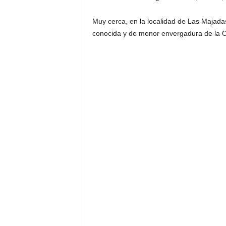
Muy cerca, en la localidad de Las Majada
conocida y de menor envergadura de la 