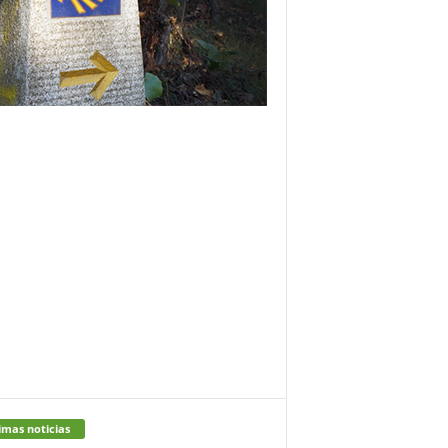
imas noticias