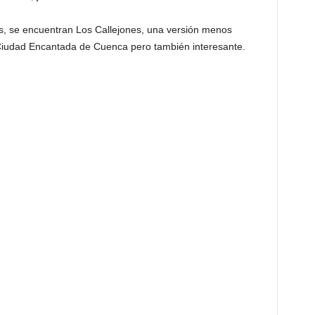
s, se encuentran Los Callejones, una versión menos
Ciudad Encantada de Cuenca pero también interesante.