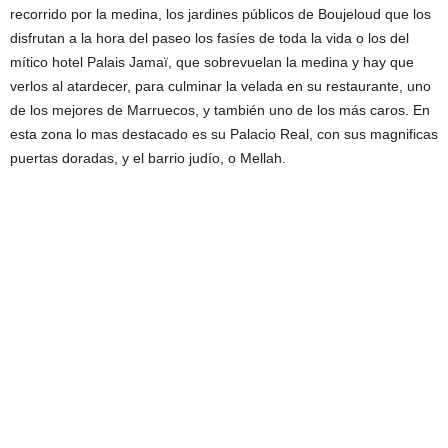
recorrido por la medina, los jardines públicos de Boujeloud que los
disfrutan a la hora del paseo los fasíes de toda la vida o los del
mítico hotel Palais Jamaï, que sobrevuelan la medina y hay que
verlos al atardecer, para culminar la velada en su restaurante, uno
de los mejores de Marruecos, y también uno de los más caros. En
esta zona lo mas destacado es su Palacio Real, con sus magnificas
puertas doradas, y el barrio judío, o Mellah.