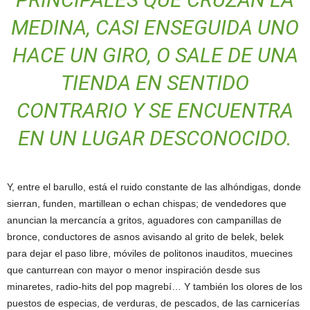
MEDINA, CASI ENSEGUIDA UNO
HACE UN GIRO, O SALE DE UNA
TIENDA EN SENTIDO
CONTRARIO Y SE ENCUENTRA
EN UN LUGAR DESCONOCIDO.
Y, entre el barullo, está el ruido constante de las alhóndigas, donde
sierran, funden, martillean o echan chispas; de vendedores que
anuncian la mercancía a gritos, aguadores con campanillas de
bronce, conductores de asnos avisando al grito de belek, belek
para dejar el paso libre, móviles de politonos inauditos, muecines
que canturrean con mayor o menor inspiración desde sus
minaretes, radio-hits del pop magrebí… Y también los olores de los
puestos de especias, de verduras, de pescados, de las carnicerías