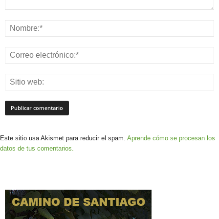
Este sitio usa Akismet para reducir el spam.
Aprende cómo se procesan los
datos de tus comentarios.