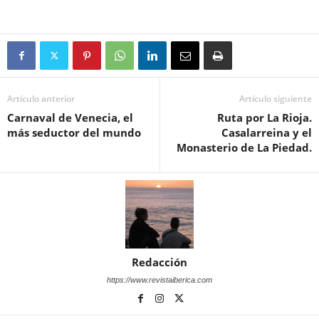
Artículo anterior
Artículo siguiente
Carnaval de Venecia, el
Ruta por La Rioja.
más seductor del mundo
Casalarreina y el
Monasterio de La Piedad.
Redacción
https://www.revistaiberica.com