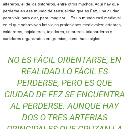
alfareros, el de los tintoreros, entre otros muchos. Aquí hay que
perderse en ese mundo de sensualidad que es Fez, una ciudad
para vivir, para oler, para imaginar… Es un mundo casi medieval
en el que sobreviven las viejas profesiones medievales: orfebres,
caldereros, hojalateros, tejedores, tintoreros, talabarderos y
curtidores organizados en gremios, como hace siglos.
NO ES FÁCIL ORIENTARSE, EN
REALIDAD LO FÁCIL ES
PERDERSE, PERO ES QUE
CIUDAD DE FEZ SE ENCUENTRA
AL PERDERSE. AUNQUE HAY
DOS O TRES ARTERIAS
PRINCIPALES QUE CRUZAN LA