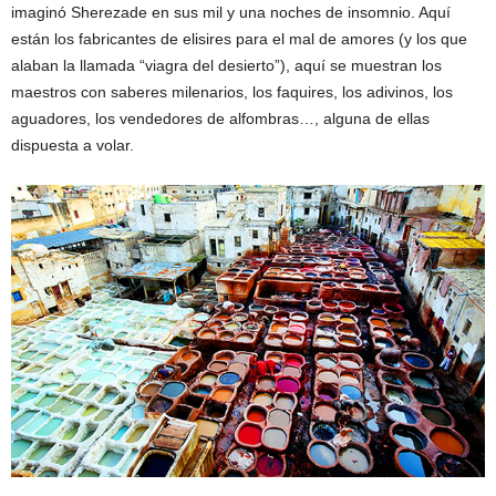
imaginó Sherezade en sus mil y una noches de insomnio. Aquí
están los fabricantes de elisires para el mal de amores (y los que
alaban la llamada “viagra del desierto”), aquí se muestran los
maestros con saberes milenarios, los faquires, los adivinos, los
aguadores, los vendedores de alfombras…, alguna de ellas
dispuesta a volar.