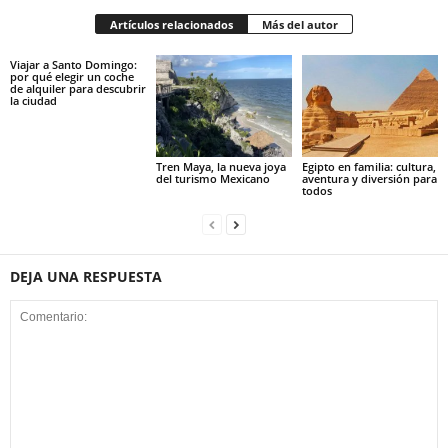
Artículos relacionados
Más del autor
Viajar a Santo Domingo:
por qué elegir un coche
de alquiler para descubrir
la ciudad
Tren Maya, la nueva joya
Egipto en familia: cultura,
del turismo Mexicano
aventura y diversión para
todos
DEJA UNA RESPUESTA