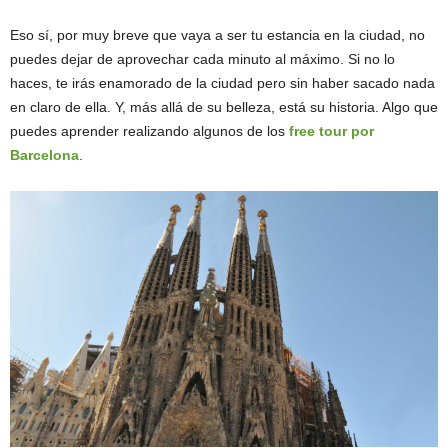
Eso sí, por muy breve que vaya a ser tu estancia en la ciudad, no
puedes dejar de aprovechar cada minuto al máximo. Si no lo
haces, te irás enamorado de la ciudad pero sin haber sacado nada
en claro de ella. Y, más allá de su belleza, está su historia. Algo que
puedes aprender realizando algunos de los
free tour por
Barcelona
.