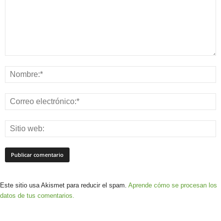
Este sitio usa Akismet para reducir el spam.
Aprende cómo se procesan los
datos de tus comentarios.