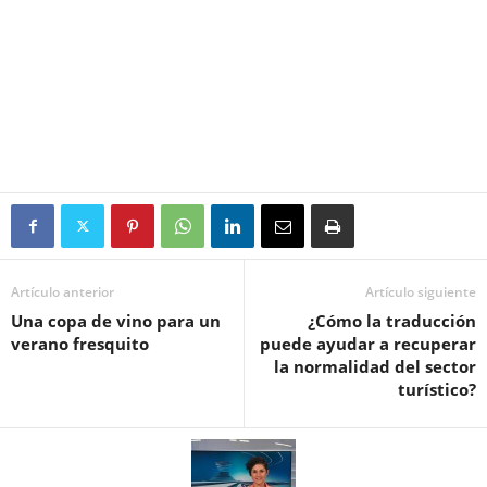
Artículo anterior
Artículo siguiente
Una copa de vino para un
¿Cómo la traducción
verano fresquito
puede ayudar a recuperar
la normalidad del sector
turístico?