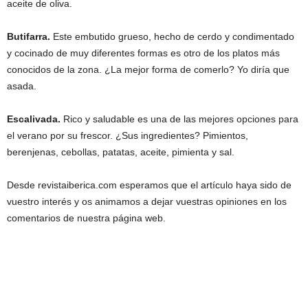
aceite de oliva.
Butifarra.
Este embutido grueso, hecho de cerdo y condimentado
y cocinado de muy diferentes formas es otro de los platos más
conocidos de la zona. ¿La mejor forma de comerlo? Yo diría que
asada.
Escalivada.
Rico y saludable es una de las mejores opciones para
el verano por su frescor. ¿Sus ingredientes? Pimientos,
berenjenas, cebollas, patatas, aceite, pimienta y sal.
Desde revistaiberica.com esperamos que el artículo haya sido de
vuestro interés y os animamos a dejar vuestras opiniones en los
comentarios de nuestra página web.