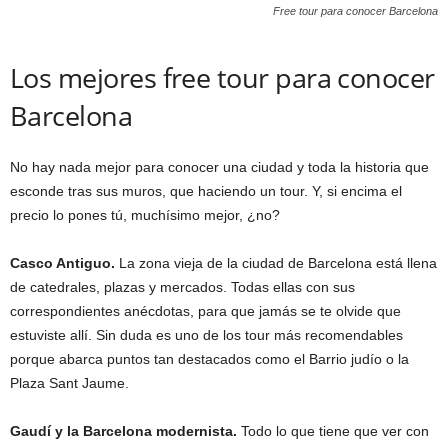
Free tour para conocer Barcelona
Los mejores free tour para conocer
Barcelona
No hay nada mejor para conocer una ciudad y toda la historia que
esconde tras sus muros, que haciendo un tour. Y, si encima el
precio lo pones tú, muchísimo mejor, ¿no?
Casco Antiguo.
La zona vieja de la ciudad de Barcelona está llena
de catedrales, plazas y mercados. Todas ellas con sus
correspondientes anécdotas, para que jamás se te olvide que
estuviste allí. Sin duda es uno de los tour más recomendables
porque abarca puntos tan destacados como el Barrio judío o la
Plaza Sant Jaume.
Gaudí y la Barcelona modernista.
Todo lo que tiene que ver con