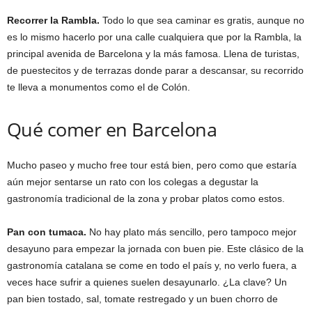
Recorrer la Rambla.
Todo lo que sea caminar es gratis, aunque no
es lo mismo hacerlo por una calle cualquiera que por la Rambla, la
principal avenida de Barcelona y la más famosa. Llena de turistas,
de puestecitos y de terrazas donde parar a descansar, su recorrido
te lleva a monumentos como el de Colón.
Qué comer en Barcelona
Mucho paseo y mucho free tour está bien, pero como que estaría
aún mejor sentarse un rato con los colegas a degustar la
gastronomía tradicional de la zona y probar platos como estos.
Pan con tumaca.
No hay plato más sencillo, pero tampoco mejor
desayuno para empezar la jornada con buen pie. Este clásico de la
gastronomía catalana se come en todo el país y, no verlo fuera, a
veces hace sufrir a quienes suelen desayunarlo. ¿La clave? Un
pan bien tostado, sal, tomate restregado y un buen chorro de