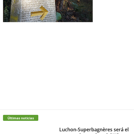
Últimas noticias
Luchon-Superbagnères será el