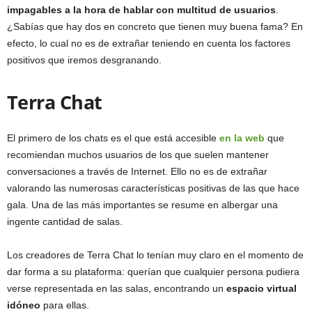
impagables a la hora de hablar con multitud de usuarios
.
¿Sabías que hay dos en concreto que tienen muy buena fama? En
efecto, lo cual no es de extrañar teniendo en cuenta los factores
positivos que iremos desgranando.
Terra Chat
El primero de los chats es el que está accesible
en la web
que
recomiendan muchos usuarios de los que suelen mantener
conversaciones a través de Internet. Ello no es de extrañar
valorando las numerosas características positivas de las que hace
gala. Una de las más importantes se resume en albergar una
ingente cantidad de salas.
Los creadores de Terra Chat lo tenían muy claro en el momento de
dar forma a su plataforma: querían que cualquier persona pudiera
verse representada en las salas, encontrando un
espacio virtual
idóneo
para ellas.