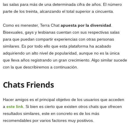
las salas para más de una determinada cifra de años. El número
parte de los treinta, alcanzando el total superior a cincuenta.
Como es menester, Terra Chat
apuesta por la diversidad
.
Bisexuales, gays y lesbianas cuentan con sus respectivas salas
para que puedan compartir experiencias con otras personas
similares. Es por todo ello que esta plataforma ha acabado
adquiriendo un alto nivel de popularidad, aunque no es la única
que lleva años registrando un gran crecimiento. Algo similar sucede
con la que describiremos a continuación.
Chats Friends
Hacer amigos es el principal objetivo de los usuarios que acceden
a
este link
. Si bien es cierto que existen otros chats que ofrecen
resultados similares, este en concreto es de los más
recomendables por varios factores muy positivos.