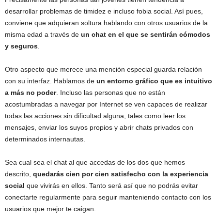
desarrollar problemas de timidez e incluso fobia social. Así pues,
conviene que adquieran soltura hablando con otros usuarios de la
misma edad a través de
un chat en el que se sentirán cómodos
y seguros
.
Otro aspecto que merece una mención especial guarda relación
con su interfaz. Hablamos de
un entorno gráfico que es intuitivo
a más no poder
. Incluso las personas que no están
acostumbradas a navegar por Internet se ven capaces de realizar
todas las acciones sin dificultad alguna, tales como leer los
mensajes, enviar los suyos propios y abrir chats privados con
determinados internautas.
Sea cual sea el chat al que accedas de los dos que hemos
descrito,
quedarás cien por cien satisfecho con la experiencia
social
que vivirás en ellos. Tanto será así que no podrás evitar
conectarte regularmente para seguir manteniendo contacto con los
usuarios que mejor te caigan.