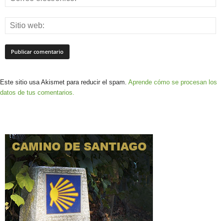
Este sitio usa Akismet para reducir el spam.
Aprende cómo se procesan los
datos de tus comentarios.