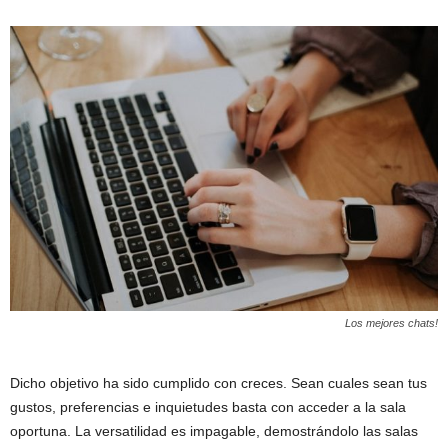
Los mejores chats!
Dicho objetivo ha sido cumplido con creces. Sean cuales sean tus
gustos, preferencias e inquietudes basta con acceder a la sala
oportuna. La versatilidad es impagable, demostrándolo las salas