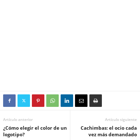
Artículo anterior
Artículo siguiente
¿Cómo elegir el color de un
Cachimbas: el ocio cada
logotipo?
vez más demandado