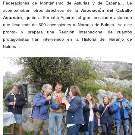
Federaciones de Montañismo de Asturias y de España… Le
acompañaban otros directivos de la
Asociación del Caballo
Asturcón
, junto a Bernabé Aguirre, el gran escalador asturiano
que lleva más de 600 ascensiones al Naranjo de Bulnes –se dice
pronto- y prepara una Reunión Internacional de cuantos
protagonistas han intervenido en la Historia del Naranjo de
Bulnes…