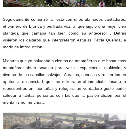
Seguidamente comenzó la fiesta con unos afamados cantadores,
el primero de bronca y perfilada voz, al que siguió una mujer bien
plantada que cantaba tan bien como su antecesor… Detrás
vinieron los gaiteros que interpretaron Asturias Patria Querida, a
modo de introducción.
Mientras que yo saludaba a cientos de montañeros que hasta esas
montañas habían acudido para ver el espectáculo multicolor y
diverso de los caballos salvajes. Abrazos, sonrisas y recuerdos en
apoteosis de amistad, que me retrotraían al inmediato pasado, a
reencuentros en montañas y refugios, un verdadero gusto poder
saludar a tantas personas con las que la pasión-afición por el
montañismo me unía…