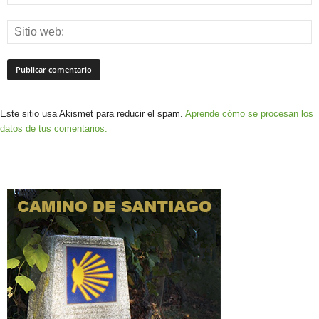
Este sitio usa Akismet para reducir el spam.
Aprende cómo se procesan los
datos de tus comentarios.