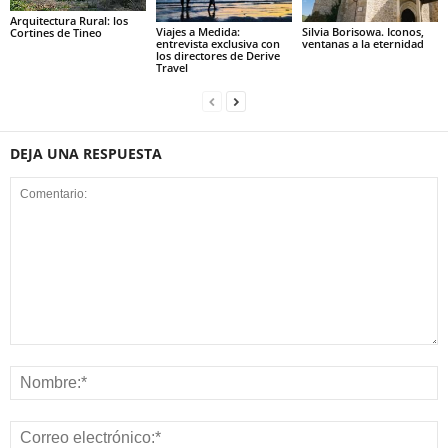
Arquitectura Rural: los
Viajes a Medida:
Silvia Borisowa. Iconos,
Cortines de Tineo
entrevista exclusiva con
ventanas a la eternidad
los directores de Derive
Travel
DEJA UNA RESPUESTA