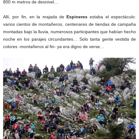
800 m metros de desnivel…
Allí, por fin, en la majada de
Espineres
estaba el espectáculo:
varios cientos de montañeros, centenares de tiendas de campaña
montadas bajo la lluvia, numerosos participantes que habían hecho
noche en los parajes circundantes… Solo tanta gente vestida de
colores -montañeros al fin- ya era digno de verse…