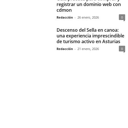
registrar un dominio web con
cdmon
Redacción
-
26 enero, 2026
0
Descenso del Sella en canoa:
una experiencia imprescindible
de turismo activo en Asturias
Redacción
-
21 enero, 2026
0