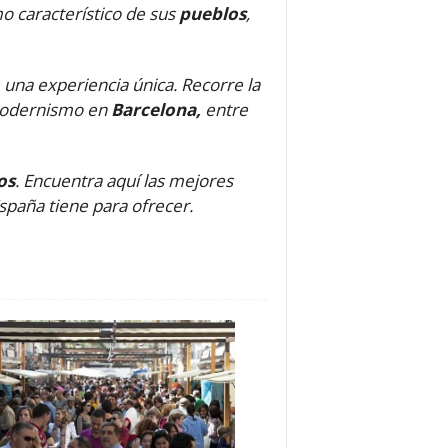
o característico de sus
pueblos
,
 una experiencia única. Recorre la
 modernismo en
Barcelona,
entre
os
. Encuentra aquí las mejores
spaña tiene para ofrecer.