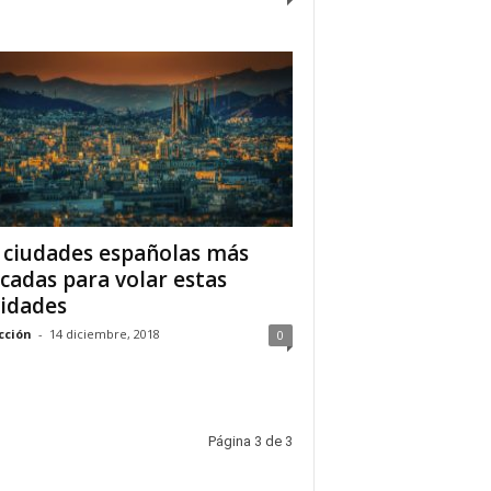
 ciudades españolas más
cadas para volar estas
idades
cción
-
14 diciembre, 2018
0
Página 3 de 3