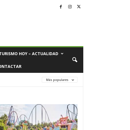
TURISMO HOY – ACTUALIDAD
ONTACTAR
Más populares