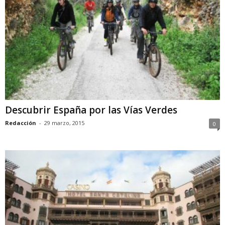
Descubrir España por las Vías Verdes
Redacción
-
29 marzo, 2015
0