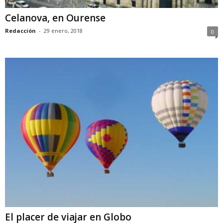
Celanova, en Ourense
Redacción
-
29 enero, 2018
0
El placer de viajar en Globo