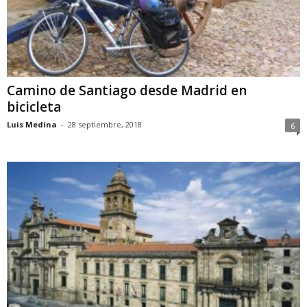
Camino de Santiago desde Madrid en
bicicleta
Luis Medina
-
28 septiembre, 2018
6