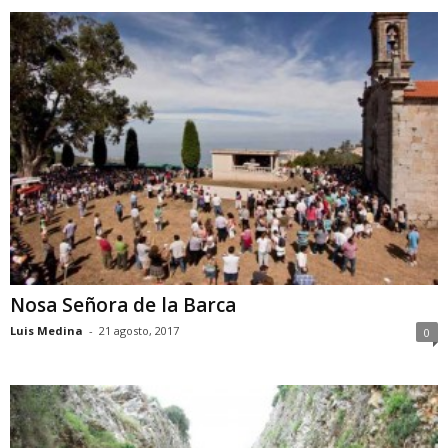
Nosa Señora de la Barca
Luis Medina
-
21 agosto, 2017
0