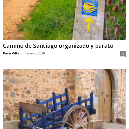
Camino de Santiago organizado y barato
Paco Villa
-
7 enero, 2020
0