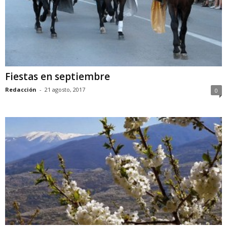
Fiestas en septiembre
Redacción
-
21 agosto, 2017
0