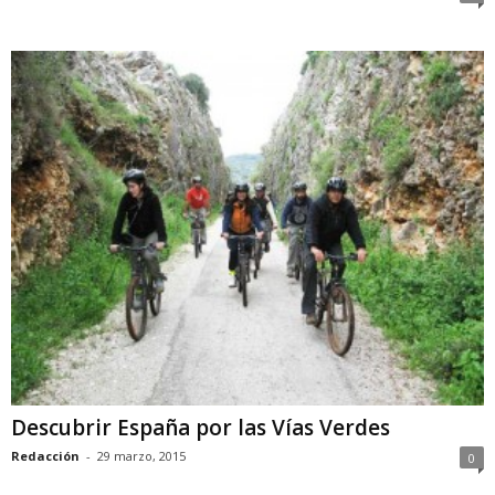
Descubrir España por las Vías Verdes
Redacción
-
29 marzo, 2015
0