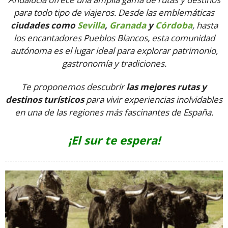
para todo tipo de viajeros. Desde las emblemáticas
ciudades como
Sevilla
,
Granada
y
Córdoba
, hasta
los encantadores Pueblos Blancos, esta comunidad
autónoma es el lugar ideal para explorar patrimonio,
gastronomía y tradiciones.
Te proponemos descubrir
las mejores rutas y
destinos turísticos
para vivir experiencias inolvidables
en una de las regiones más fascinantes de España.
¡El sur te espera!