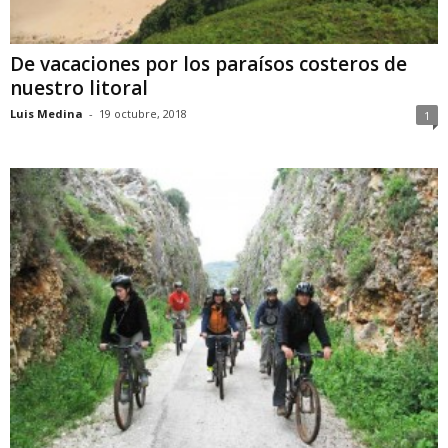
De vacaciones por los paraísos costeros de
nuestro litoral
Luis Medina
-
19 octubre, 2018
1