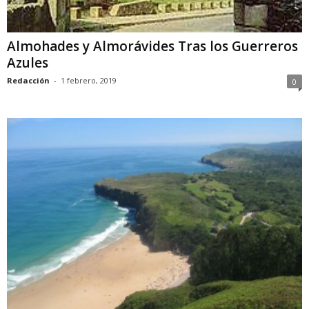
Almohades y Almorávides Tras los Guerreros
Azules
Redacción
-
1 febrero, 2019
0