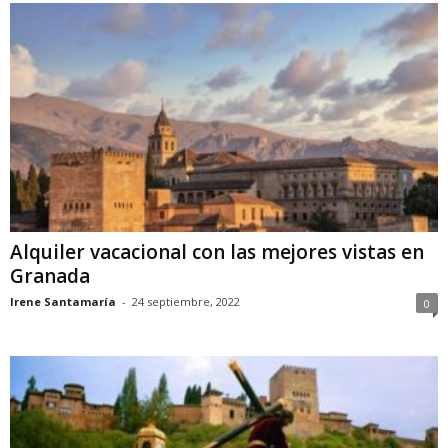
Alquiler vacacional con las mejores vistas en
Granada
Irene Santamaría
-
24 septiembre, 2022
0