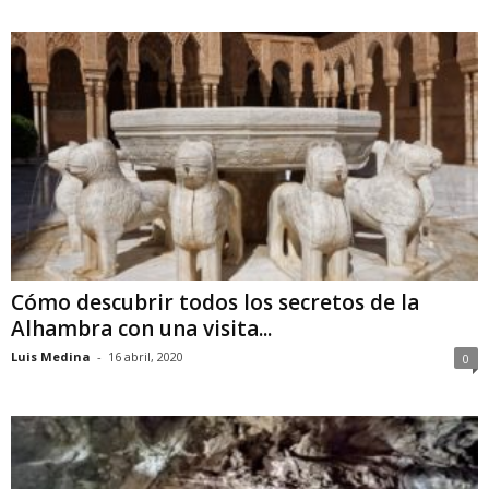
Cómo descubrir todos los secretos de la
Alhambra con una visita...
Luis Medina
-
16 abril, 2020
0