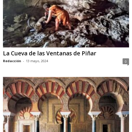
La Cueva de las Ventanas de Piñar
Redacción
-
13 mayo, 2024
0