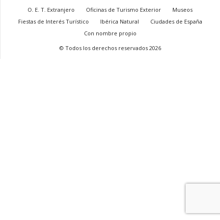
O. E. T. Extranjero
Oficinas de Turismo Exterior
Museos
Fiestas de Interés Turístico
Ibérica Natural
Ciudades de España
Con nombre propio
© Todos los derechos reservados 2026