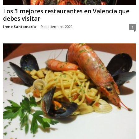
Los 3 mejores restaurantes en Valencia que
debes visitar
Irene Santamaría
-
9 septiembre, 2020
1