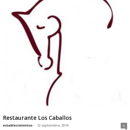
Restaurante Los Caballos
establecimientos
-
12 septiembre, 2014
0