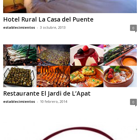
Hotel Rural La Casa del Puente
establecimientos
-
3 octubre, 2013
0
Restaurante El Jardi de L’Apat
establecimientos
-
10 febrero, 2014
0