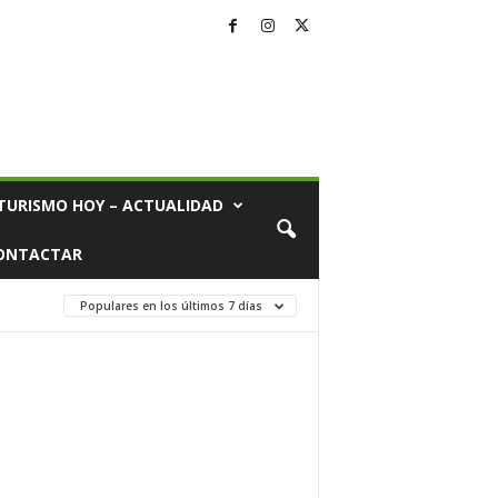
TURISMO HOY – ACTUALIDAD
ONTACTAR
Populares en los últimos 7 días