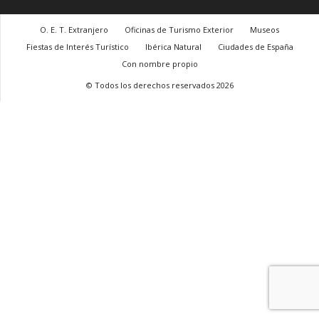
O. E. T. Extranjero
Oficinas de Turismo Exterior
Museos
Fiestas de Interés Turístico
Ibérica Natural
Ciudades de España
Con nombre propio
© Todos los derechos reservados 2026