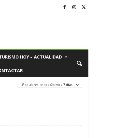
TURISMO HOY – ACTUALIDAD
ONTACTAR
Populares en los últimos 7 días