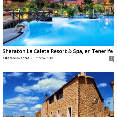
Sheraton La Caleta Resort & Spa, en Tenerife
establecimientos
-
5 marzo, 2018
0