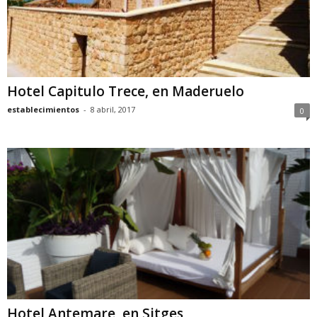
Hotel Capitulo Trece, en Maderuelo
establecimientos
-
8 abril, 2017
0
Hotel Antemare, en Sitges