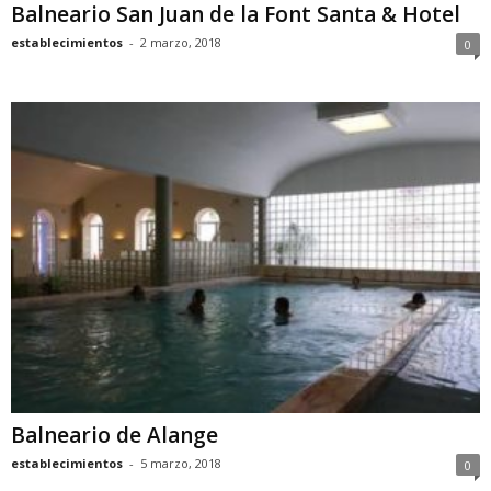
Balneario San Juan de la Font Santa & Hotel
establecimientos
-
2 marzo, 2018
0
Balneario de Alange
establecimientos
-
5 marzo, 2018
0