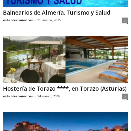
Balnearios de Almería. Turismo y Salud
establecimientos
-
21 marzo, 2015
0
Hostería de Torazo ****, en Torazo (Asturias)
establecimientos
-
24 enero, 2018
0