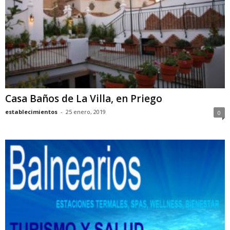
Casa Baños de La Villa, en Priego
establecimientos
-
25 enero, 2019
0