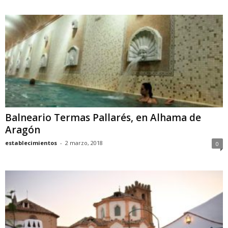
Balneario Termas Pallarés, en Alhama de
Aragón
establecimientos
-
2 marzo, 2018
0