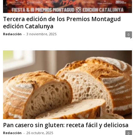
Tercera edición de los Premios Montagud
edición Catalunya
Redacción
-
3 noviembre, 2025
0
Pan casero sin gluten: receta fácil y deliciosa
Redacción
-
26 octubre, 2025
0