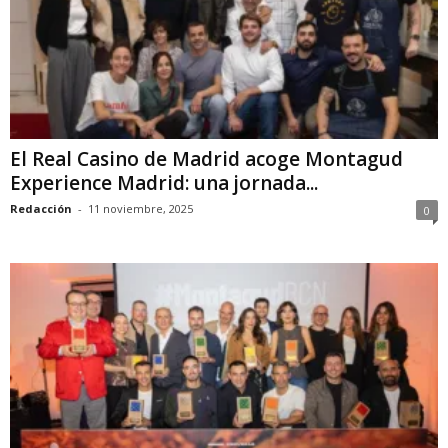
El Real Casino de Madrid acoge Montagud
Experience Madrid: una jornada...
Redacción
-
11 noviembre, 2025
0