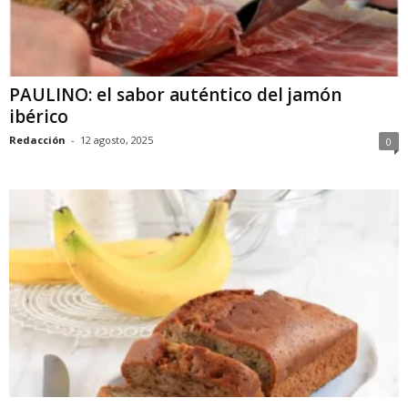
PAULINO: el sabor auténtico del jamón
ibérico
Redacción
-
12 agosto, 2025
0