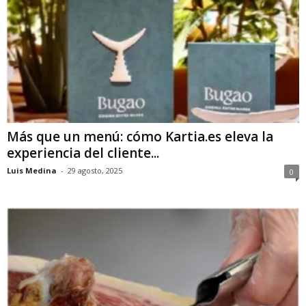
Más que un menú: cómo Kartia.es eleva la
experiencia del cliente...
Luis Medina
-
29 agosto, 2025
0