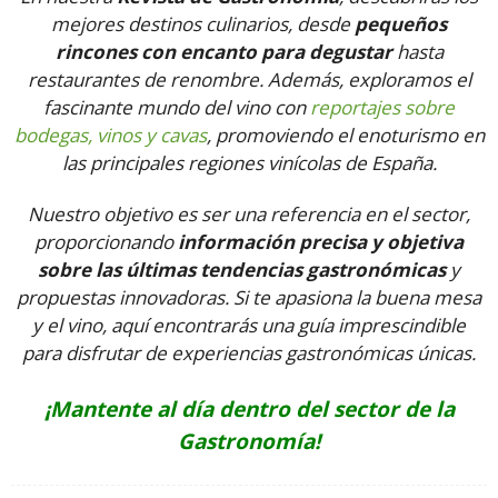
mejores destinos culinarios, desde
pequeños
rincones con encanto para degustar
hasta
restaurantes de renombre. Además, exploramos el
fascinante mundo del vino con
reportajes sobre
bodegas, vinos y cavas
, promoviendo el enoturismo en
las principales regiones vinícolas de España.
Nuestro objetivo es ser una referencia en el sector,
proporcionando
información precisa y objetiva
sobre las últimas tendencias gastronómicas
y
propuestas innovadoras. Si te apasiona la buena mesa
y el vino, aquí encontrarás una guía imprescindible
para disfrutar de experiencias gastronómicas únicas.
¡Mantente al día dentro del sector de la
Gastronomía!