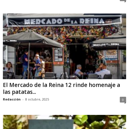
El Mercado de la Reina 12 rinde homenaje a
las patatas...
Redacción
-
8 octubre, 2025
0