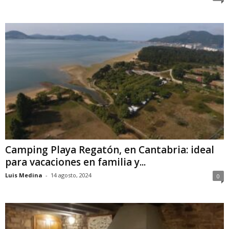
Camping Playa Regatón, en Cantabria: ideal
para vacaciones en familia y...
Luis Medina
-
14 agosto, 2024
0