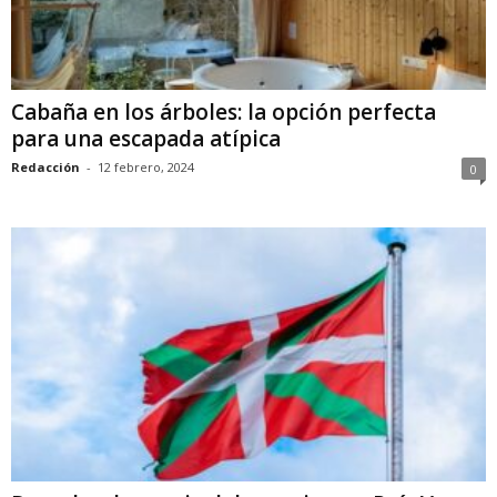
Cabaña en los árboles: la opción perfecta
para una escapada atípica
Redacción
-
12 febrero, 2024
0