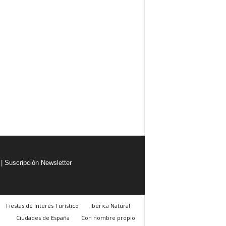
|
Suscripción Newsletter
Fiestas de Interés Turístico
Ibérica Natural
Ciudades de España
Con nombre propio