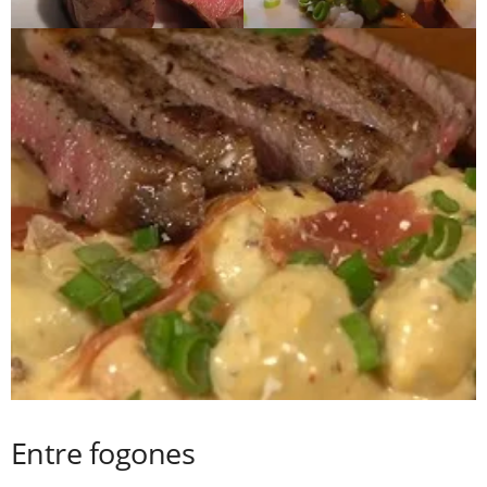
Entre fogones