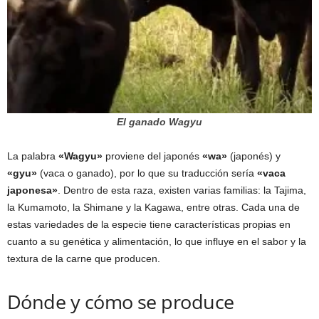
El ganado Wagyu
La palabra
«Wagyu»
proviene del japonés
«wa»
(japonés) y
«gyu»
(vaca o ganado), por lo que su traducción sería
«vaca
japonesa»
. Dentro de esta raza, existen varias familias: la Tajima,
la Kumamoto, la Shimane y la Kagawa, entre otras. Cada una de
estas variedades de la especie tiene características propias en
cuanto a su genética y alimentación, lo que influye en el sabor y la
textura de la carne que producen.
Dónde y cómo se produce