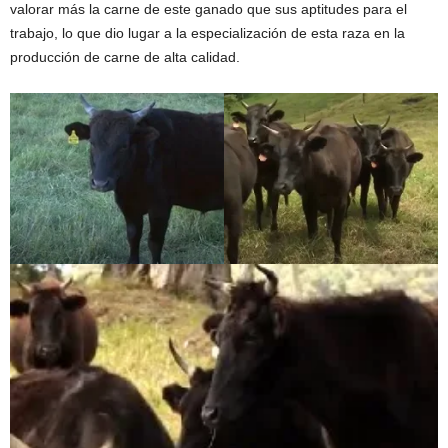
valorar más la carne de este ganado que sus aptitudes para el
trabajo, lo que dio lugar a la especialización de esta raza en la
producción de carne de alta calidad.