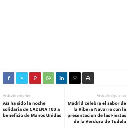
Artículo anterior
Artículo siguiente
Así ha sido la noche
Madrid celebra el sabor de
solidaria de CADENA 100 a
la Ribera Navarra con la
beneficio de Manos Unidas
presentación de las Fiestas
de la Verdura de Tudela