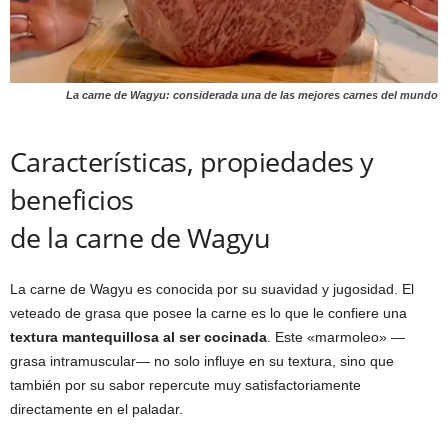
La carne de Wagyu: considerada una de las mejores carnes del mundo
Características, propiedades y
beneficios
de la carne de Wagyu
La carne de Wagyu es conocida por su suavidad y jugosidad. El
veteado de grasa que posee la carne es lo que le confiere una
textura mantequillosa al ser cocinada
. Este «marmoleo» —
grasa intramuscular— no solo influye en su textura, sino que
también por su sabor repercute muy satisfactoriamente
directamente en el paladar.