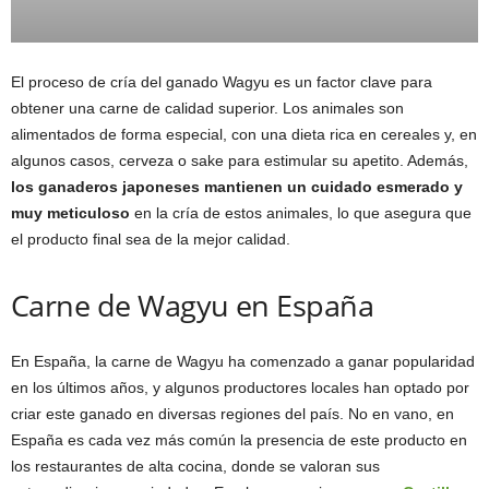
El proceso de cría del ganado Wagyu es un factor clave para
obtener una carne de calidad superior. Los animales son
alimentados de forma especial, con una dieta rica en cereales y, en
algunos casos, cerveza o sake para estimular su apetito. Además,
los ganaderos japoneses mantienen un cuidado esmerado y
muy meticuloso
en la cría de estos animales, lo que asegura que
el producto final sea de la mejor calidad.
Carne de Wagyu en España
En España, la carne de Wagyu ha comenzado a ganar popularidad
en los últimos años, y algunos productores locales han optado por
criar este ganado en diversas regiones del país. No en vano, en
España es cada vez más común la presencia de este producto en
los restaurantes de alta cocina, donde se valoran sus