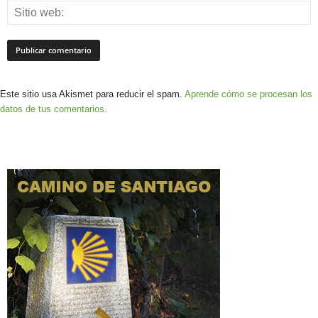
Este sitio usa Akismet para reducir el spam.
Aprende cómo se procesan los
datos de tus comentarios.