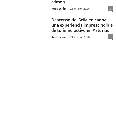
cdmon
Redacción
-
26 enero, 2026
0
Descenso del Sella en canoa:
una experiencia imprescindible
de turismo activo en Asturias
Redacción
-
21 enero, 2026
0