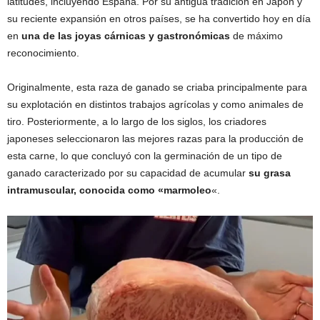
latitudes, incluyendo España. Por su antigua tradición en Japón y
su reciente expansión en otros países, se ha convertido hoy en día
en
una de las joyas cárnicas y gastronómicas
de máximo
reconocimiento.
Originalmente, esta raza de ganado se criaba principalmente para
su explotación en distintos trabajos agrícolas y como animales de
tiro. Posteriormente, a lo largo de los siglos, los criadores
japoneses seleccionaron las mejores razas para la producción de
esta carne, lo que concluyó con la germinación de un tipo de
ganado caracterizado por su capacidad de acumular
su grasa
intramuscular, conocida como «marmoleo
«.