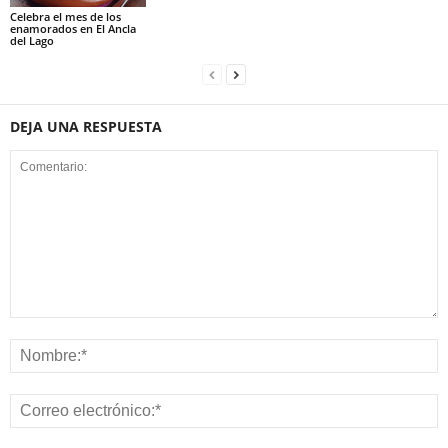
Celebra el mes de los
enamorados en El Ancla
del Lago
DEJA UNA RESPUESTA