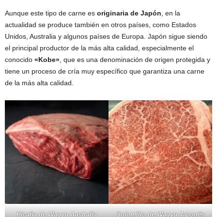
Aunque este tipo de carne es
originaria de Japón
, en la
actualidad se produce también en otros países, como Estados
Unidos, Australia y algunos países de Europa. Japón sigue siendo
el principal productor de la más alta calidad, especialmente el
conocido
«Kobe»
, que es una denominación de origen protegida y
tiene un proceso de cría muy específico que garantiza una carne
de la más alta calidad.
Picaña de Wagyu Australia
Solomillo de Wagyu Japonés