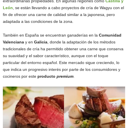
extraordinarias propiedades. En algunas regiones como
Castilla y
León
, se están llevando a cabo proyectos de cría de Wagyu con el
fin de ofrecer una carne de calidad similar a la japonesa, pero
adaptada a las condiciones de la zona.
También en España se encuentran ganaderías en la
Comunidad
Valenciana
y en
Galicia
, donde la adaptación de los métodos
tradicionales de cría ha permitido obtener una carne que conserva
su suavidad y el sabor característico, aunque con el toque
particular del entorno español. Este mercado sigue creciendo, lo
que indica un progresivo interés por parte de los consumidores y
cocineros por este
producto
premium
.