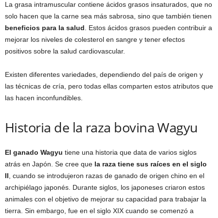
La grasa intramuscular contiene ácidos grasos insaturados, que no
solo hacen que la carne sea más sabrosa, sino que también tienen
beneficios para la salud
. Estos ácidos grasos pueden contribuir a
mejorar los niveles de colesterol en sangre y tener efectos
positivos sobre la salud cardiovascular.
Existen diferentes variedades, dependiendo del país de origen y
las técnicas de cría, pero todas ellas comparten estos atributos que
las hacen inconfundibles.
Historia de la raza bovina Wagyu
El ganado Wagyu
tiene una historia que data de varios siglos
atrás en Japón. Se cree que
la raza tiene sus raíces en el siglo
II
, cuando se introdujeron razas de ganado de origen chino en el
archipiélago japonés. Durante siglos, los japoneses criaron estos
animales con el objetivo de mejorar su capacidad para trabajar la
tierra. Sin embargo, fue en el siglo XIX cuando se comenzó a