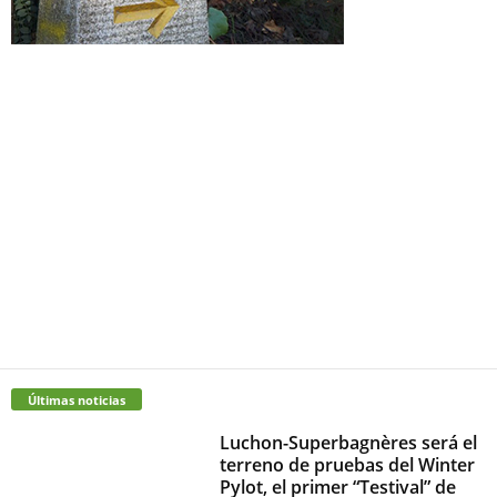
Últimas noticias
Luchon-Superbagnères será el
terreno de pruebas del Winter
Pylot, el primer “Testival” de