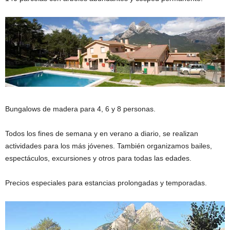
Bungalows de madera para 4, 6 y 8 personas.
Todos los fines de semana y en verano a diario, se realizan
actividades para los más jóvenes. También organizamos bailes,
espectáculos, excursiones y otros para todas las edades.
Precios especiales para estancias prolongadas y temporadas.