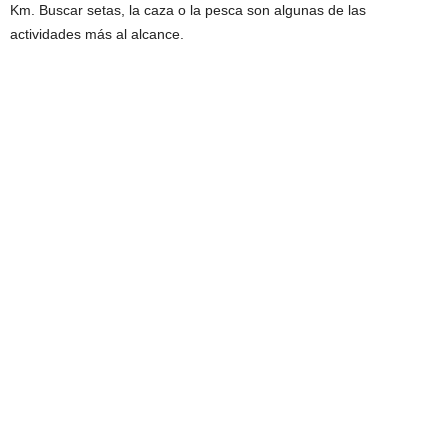
Km. Buscar setas, la caza o la pesca son algunas de las
actividades más al alcance.