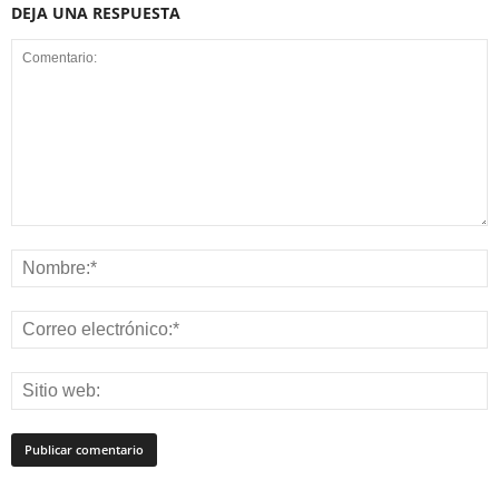
DEJA UNA RESPUESTA