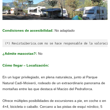
Condiciones de accesibilidad:
No adaptado
(*) Revistaiberica.com no se hace responsable de la valoració
¿Admite mascotas?:
No
Cómo llegar – Localización:
En un lugar privilegiado, en plena naturaleza, junto al Parque
Natural Cadí-Moixeró, rodeado de un extraordinario panorama de
montañas entre las que destaca el Macizo del Pedraforca.
Ofrece múltiples posibilidades de excursiones a pie, en coche o en
4×4, bicicleta o caballo. Cercano a las pistas de esquí nórdico, 5