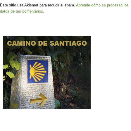
Este sitio usa Akismet para reducir el spam.
Aprende cómo se procesan los
datos de tus comentarios.