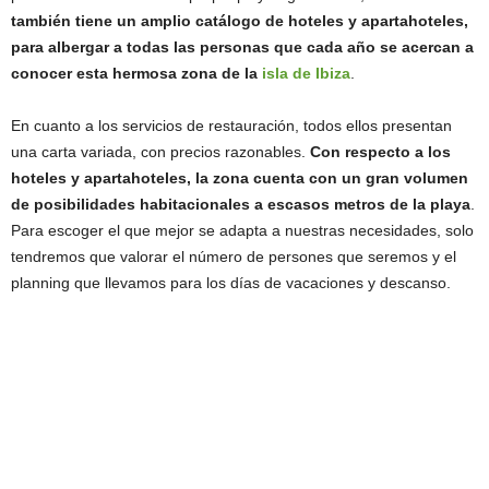
también tiene un amplio catálogo de hoteles y apartahoteles,
para albergar a todas las personas que cada año se acercan a
conocer esta hermosa zona de la
isla de Ibiza
.
En cuanto a los servicios de restauración, todos ellos presentan
una carta variada, con precios razonables.
Con respecto a los
hoteles y apartahoteles, la zona cuenta con un gran volumen
de posibilidades habitacionales a escasos metros de la playa
.
Para escoger el que mejor se adapta a nuestras necesidades, solo
tendremos que valorar el número de persones que seremos y el
planning que llevamos para los días de vacaciones y descanso.