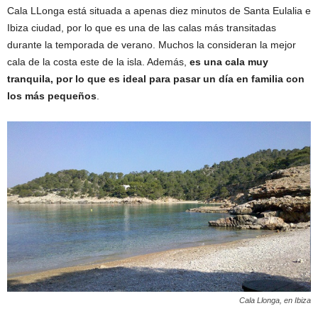
Cala LLonga está situada a apenas diez minutos de Santa Eulalia e
Ibiza ciudad, por lo que es una de las calas más transitadas
durante la temporada de verano. Muchos la consideran la mejor
cala de la costa este de la isla. Además,
es una cala muy
tranquila, por lo que es ideal para pasar un día en familia con
los más pequeños
.
Cala Llonga, en Ibiza