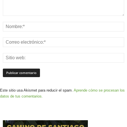
Este sitio usa Akismet para reducir el spam.
Aprende cómo se procesan los
datos de tus comentarios.