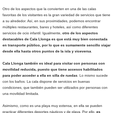
Otro de los aspectos que la convierten en una de las calas
favoritas de los visitantes es la gran variedad de servicios que tiene
a su alrededor. Así, en sus proximidades, podemos encontrar
múltiples restaurantes, bares y hoteles, así como diferentes
servicios de ocio infantil. Igualmente,
otro de los aspectos
destacables de Cala Llonga es que está muy bien conectada
en transporte público, por lo que es sumamente sencillo viajar
desde ella hasta otros puntos de la isla y viceversa
.
Cala Llonga también es ideal para visitar con personas con
movilidad reducida, puesto que tiene accesos habilitados
para poder acceder a ella en silla de ruedas
. Lo mismo sucede
con los baños. La cala dispone de servicios en buenas
condiciones, que también pueden ser utilizados por personas con
una movilidad limitada.
Asimismo, como es una playa muy extensa, en ella se pueden
practicar diferentes deportes náuticos y de playa. Por ello,
es