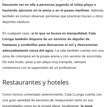
frecuente ver en ella a personas jugando al vóley-playa o
haciendo ejercicio en la arena o en el paseo marítimo
. Además,
también es común observar personas que practican buceo u otros
deportes náuticos.
En cualquier caso,
si lo que se busca es tranquilidad, Cala
Llonga también dispone de un servicio de alquiler de
hamacas y sombrillas para descansar al sol y desconectar
adecuadamente cerca del agua
. La cala también cuenta con una
zona de columpios en la propia arena y con servicio de socorrista.
De este modo, pese a ser playa muy tranquila, siempre
contaremos con la supervisión de un profesional.
Restaurantes y hoteles
Como hemos comentado anteriormente, Cala LLonga cuenta con
una gran variedad de servicios de restauración tanto en sus
proximidades como en la propia playa. Igualmente,
la zona