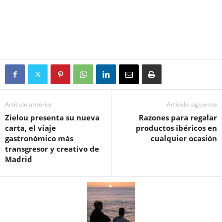
Artículo anterior
Artículo siguiente
Zielou presenta su nueva
Razones para regalar
carta, el viaje
productos ibéricos en
gastronómico más
cualquier ocasión
transgresor y creativo de
Madrid