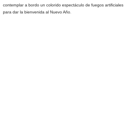
contemplar a bordo un colorido espectáculo de fuegos artificiales
para dar la bienvenida al Nuevo Año.