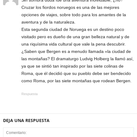
Cruzar los fiordos noruegos es una de las mejores
opciones de viajes, sobre todo para los amantes de la
aventura y de la naturaleza.
Esta segunda ciudad de Noruega es un destino poco
visitado pero es dueño de una gran belleza natural y de
una riquísima vida cultural que vale la pena descubrir.
¿Saben que Bergen es a menudo llamada «la ciudad de
las montañas? El dramaturgo Ludvig Holberg la llamó así,
ya que se sintió tan inspirado por las siete colinas de
Roma, que él decidió que su pueblo debe ser bendecido
como Roma, por las siete montañas que rodean Bergen.
Respuesta
DEJA UNA RESPUESTA