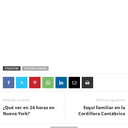
ETIQUETAS
DESTINO EUROPA
Artículo anterior
Artículo siguiente
¿Qué ver en 24 horas en
Esquí familiar en la
Nueva York?
Cordillera Cantábrica