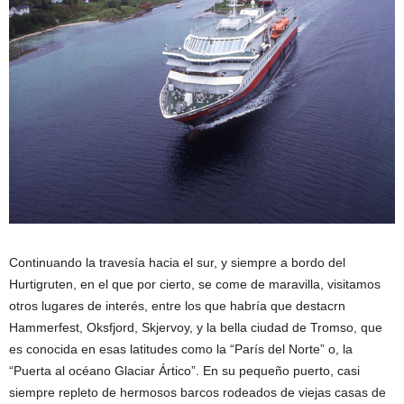
Continuando la travesía hacia el sur, y siempre a bordo del
Hurtigruten, en el que por cierto, se come de maravilla, visitamos
otros lugares de interés, entre los que habría que destacrn
Hammerfest, Oksfjord, Skjervoy, y la bella ciudad de Tromso, que
es conocida en esas latitudes como la “París del Norte” o, la
“Puerta al océano Glaciar Ártico”. En su pequeño puerto, casi
siempre repleto de hermosos barcos rodeados de viejas casas de