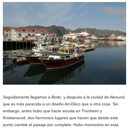
Seguidamente llegamos a Bodo, y después a la ciudad de Alesund,
que es más parecida a un diseño Art-Déco que a otra cosa. Sin
embargo, antes hubo que hacer escala en Tronheim y
Kristiansund, dos hermosos lugares que hacen que desde este
punto cambie el paisaje por completo. Hubo momentos en esta