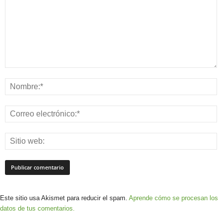
Este sitio usa Akismet para reducir el spam.
Aprende cómo se procesan los
datos de tus comentarios.