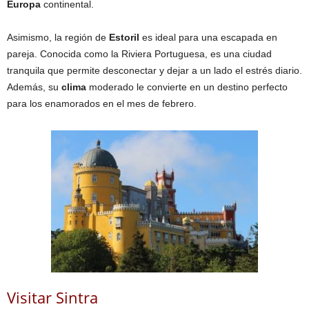
Europa
continental.
Asimismo, la región de
Estoril
es ideal para una escapada en
pareja. Conocida como la Riviera Portuguesa, es una ciudad
tranquila que permite desconectar y dejar a un lado el estrés diario.
Además, su
clima
moderado le convierte en un destino perfecto
para los enamorados en el mes de febrero.
Visitar Sintra