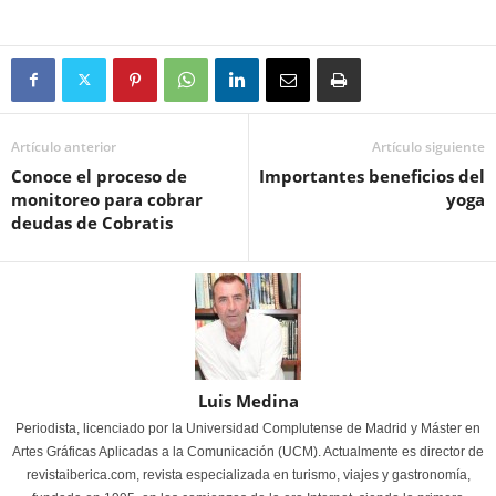
Artículo anterior
Artículo siguiente
Conoce el proceso de
Importantes beneficios del
monitoreo para cobrar
yoga
deudas de Cobratis
Luis Medina
Periodista, licenciado por la Universidad Complutense de Madrid y Máster en
Artes Gráficas Aplicadas a la Comunicación (UCM). Actualmente es director de
revistaiberica.com, revista especializada en turismo, viajes y gastronomía,