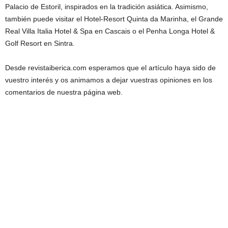
Palacio de Estoril, inspirados en la tradición asiática. Asimismo,
también puede visitar el Hotel-Resort Quinta da Marinha, el Grande
Real Villa Italia Hotel & Spa en Cascais o el Penha Longa Hotel &
Golf Resort en Sintra.
Desde revistaiberica.com esperamos que el artículo haya sido de
vuestro interés y os animamos a dejar vuestras opiniones en los
comentarios de nuestra página web.