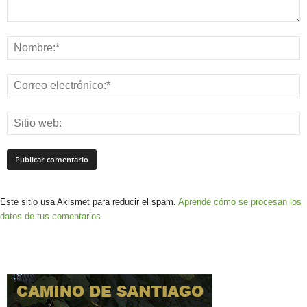
Este sitio usa Akismet para reducir el spam.
Aprende cómo se procesan los
datos de tus comentarios.