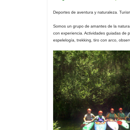
Deportes de aventura y naturaleza. Turis
Somos un grupo de amantes de la natural
con experiencia. Actividades guiadas de 
espelelogía, trekking, tiro con arco, obser