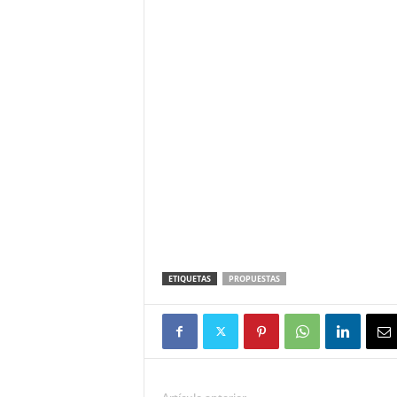
ETIQUETAS
PROPUESTAS