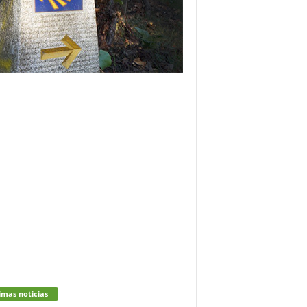
imas noticias