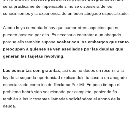
sería prácticamente impensable si no se dispusiera de los
conocimientos y la experiencia de un buen abogado especializado.
A todo lo ya comentado hay que sumar otros aspectos que no
pueden pasarse por alto. Es necesario contratar a un abogado
porque ello también supone
acabar con los embargos que tanto
preocupan a quienes se ven asediados por las deudas que
generan las tarjetas revolving
.
Las consultas son gratuitas
, así que no dudes en recurrir a la
ley de la segunda oportunidad explicándole tu caso a un abogado
especializado como los de Reclama Por Mí. En poco tiempo el
problema habrá sido solucionado por completo, poniendo fin
también a las incesantes llamadas solicitándote el abono de la
deuda.