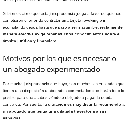
Si bien es cierto que esta jurisprudencia juega a favor de quienes
cometieron el error de contratar una tarjeta revolving e ir
acumulando deuda hasta que pasó a ser inasumible,
reclamar de
manera efectiva exige tener muchos conocimientos sobre el
ámbito jurídico y financiero
.
Motivos por los que es necesario
un abogado experimentado
Por mucha jurisprudencia que haya, son muchas las entidades que
tienen a su disposición a abogados contrastados que harán todo lo
posible para que acabes viéndote obligado a pagar la deuda
contraída. Por suerte,
la situación es muy distinta recurriendo a
un abogado que tenga una dilatada trayectoria a sus
espaldas
.