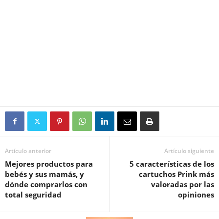
Artículo anterior
Artículo siguiente
Mejores productos para
5 características de los
bebés y sus mamás, y
cartuchos Prink más
dónde comprarlos con
valoradas por las
total seguridad
opiniones