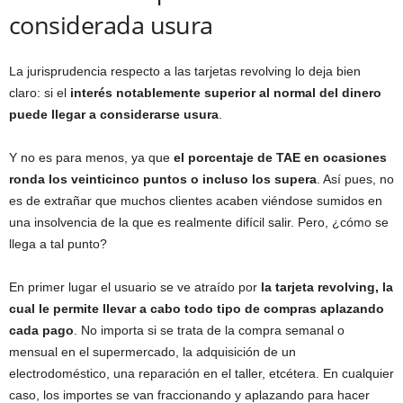
considerada usura
La jurisprudencia respecto a las tarjetas revolving lo deja bien
claro: si el
interés
notablemente superior al normal del dinero
puede llegar a considerarse usura
.
Y no es para menos, ya que
el porcentaje de TAE en ocasiones
ronda los veinticinco puntos o incluso los supera
. Así pues, no
es de extrañar que muchos clientes acaben viéndose sumidos en
una insolvencia de la que es realmente difícil salir. Pero, ¿cómo se
llega a tal punto?
En primer lugar el usuario se ve atraído por
la tarjeta revolving, la
cual le permite llevar a cabo todo tipo de compras aplazando
cada pago
. No importa si se trata de la compra semanal o
mensual en el supermercado, la adquisición de un
electrodoméstico, una reparación en el taller, etcétera. En cualquier
caso, los importes se van fraccionando y aplazando para hacer