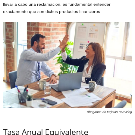
llevar a cabo una reclamación, es fundamental entender
exactamente qué son dichos productos financieros.
Abogados de tarjetas revolving
Tasa Anual Equivalente