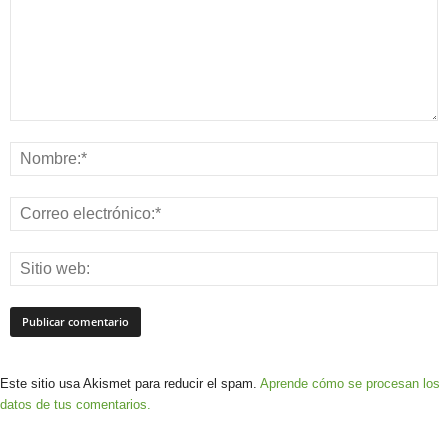
Este sitio usa Akismet para reducir el spam.
Aprende cómo se procesan los
datos de tus comentarios.