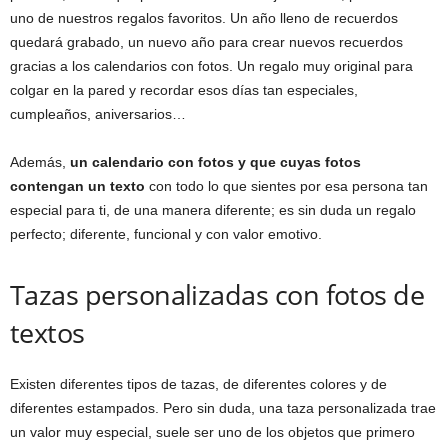
uno de nuestros regalos favoritos. Un año lleno de recuerdos
quedará grabado, un nuevo año para crear nuevos recuerdos
gracias a los calendarios con fotos. Un regalo muy original para
colgar en la pared y recordar esos días tan especiales,
cumpleaños, aniversarios…
Además,
un calendario con fotos y que cuyas fotos
contengan un texto
con todo lo que sientes por esa persona tan
especial para ti, de una manera diferente; es sin duda un regalo
perfecto; diferente, funcional y con valor emotivo.
Tazas personalizadas con fotos de
textos
Existen diferentes tipos de tazas, de diferentes colores y de
diferentes estampados. Pero sin duda, una taza personalizada trae
un valor muy especial, suele ser uno de los objetos que primero