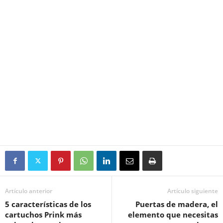
Artículo anterior
Artículo siguiente
5 características de los
Puertas de madera, el
cartuchos Prink más
elemento que necesitas