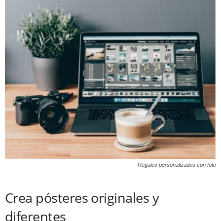
Regalos personalizados con foto
Crea pósteres originales y
diferentes