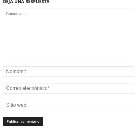
DEJA UNA RESPUESTA