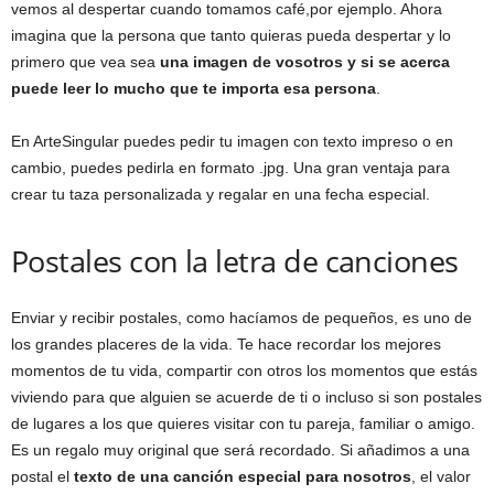
vemos al despertar cuando tomamos café,por ejemplo. Ahora
imagina que la persona que tanto quieras pueda despertar y lo
primero que vea sea
una imagen de vosotros y si se acerca
puede leer lo mucho que te importa esa persona
.
En ArteSingular puedes pedir tu imagen con texto impreso o en
cambio, puedes pedirla en formato .jpg. Una gran ventaja para
crear tu taza personalizada y regalar en una fecha especial.
Postales con la letra de canciones
Enviar y recibir postales, como hacíamos de pequeños, es uno de
los grandes placeres de la vida. Te hace recordar los mejores
momentos de tu vida, compartir con otros los momentos que estás
viviendo para que alguien se acuerde de ti o incluso si son postales
de lugares a los que quieres visitar con tu pareja, familiar o amigo.
Es un regalo muy original que será recordado. Si añadimos a una
postal el
texto de una canción especial para nosotros
, el valor