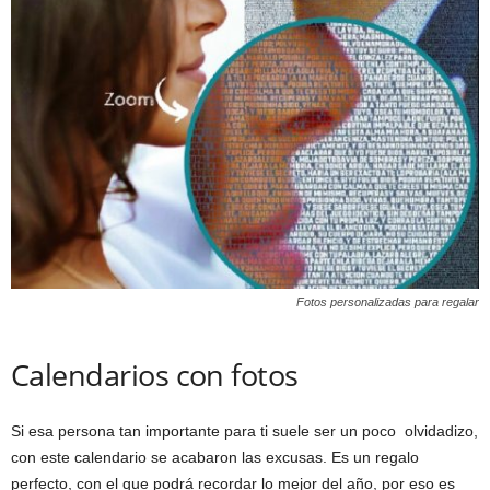
Fotos personalizadas para regalar
Calendarios con fotos
Si esa persona tan importante para ti suele ser un poco olvidadizo,
con este calendario se acabaron las excusas. Es un regalo
perfecto, con el que podrá recordar lo mejor del año, por eso es