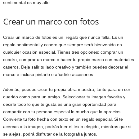
sentimental es muy alto.
Crear un marco con fotos
Crear un marco de fotos es un regalo que nunca falla. Es un
regalo sentimental y casero que siempre será bienvenido en
cualquier ocasión especial. Tienes tres opciones: comprar un
cuadro, comprar un marco o hacer tu propio marco con materiales
caseros. Deja salir tu lado creativo y también puedes decorar el
marco e incluso pintarlo o añadirle accesorios.
Además, puedes crear tu propia obra maestra, tanto para un ser
querido como para un amigo. Seleccionar tu imagen favorita y
decirle todo lo que te gusta es una gran oportunidad para
compartir con tu persona especial lo mucho que la aprecias.
Convierte tu foto hecha con texto en un regalo especial. Si te
acercas a la imagen, podrás leer el texto elegido, mientras que si
se alejas, podrá disfrutar de la fotografía juntos.