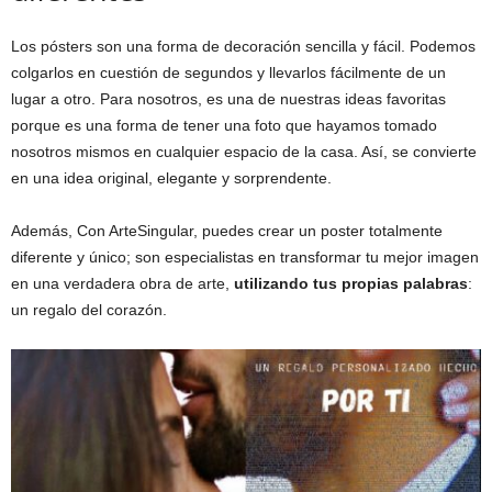
Los pósters son una forma de decoración sencilla y fácil. Podemos
colgarlos en cuestión de segundos y llevarlos fácilmente de un
lugar a otro. Para nosotros, es una de nuestras ideas favoritas
porque es una forma de tener una foto que hayamos tomado
nosotros mismos en cualquier espacio de la casa. Así, se convierte
en una idea original, elegante y sorprendente.
Además, Con ArteSingular, puedes crear un poster totalmente
diferente y único; son especialistas en transformar tu mejor imagen
en una verdadera obra de arte,
utilizando tus propias palabras
:
un regalo del corazón.