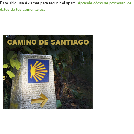
Este sitio usa Akismet para reducir el spam.
Aprende cómo se procesan los
datos de tus comentarios.